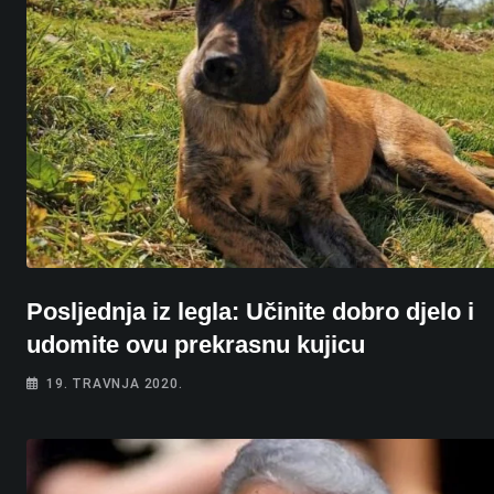
Posljednja iz legla: Učinite dobro djelo i
udomite ovu prekrasnu kujicu
19. TRAVNJA 2020.