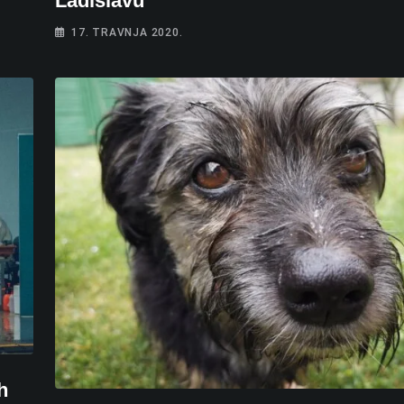
Ladislavu
17. TRAVNJA 2020.
h