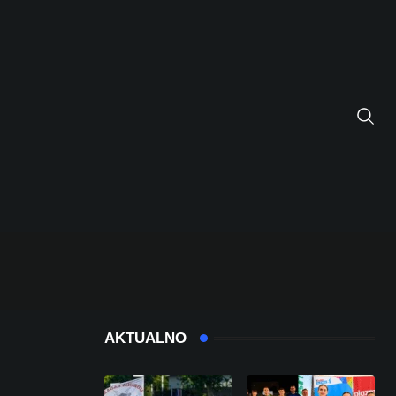
AKTUALNO