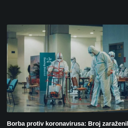
Borba protiv koronavirusa: Broj zaraženi