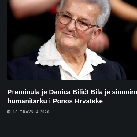
Preminula je Danica Bilić! Bila je sinonim
humanitarku i Ponos Hrvatske
18. TRAVNJA 2020.