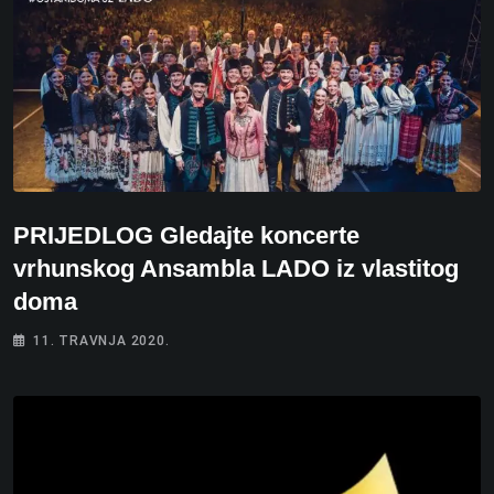
PRIJEDLOG Gledajte koncerte
vrhunskog Ansambla LADO iz vlastitog
doma
11. TRAVNJA 2020.