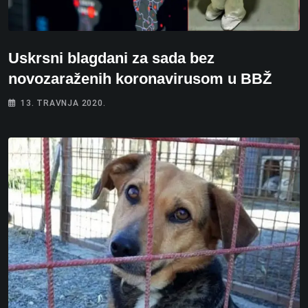
Uskrsni blagdani za sada bez
novozaraženih koronavirusom u BBŽ
13. TRAVNJA 2020.