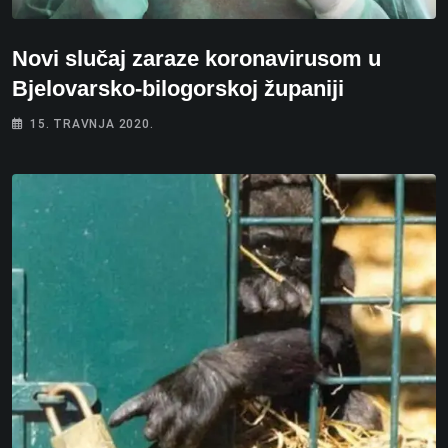
Novi slučaj zaraze koronavirusom u
Bjelovarsko-bilogorskoj županiji
15. TRAVNJA 2020.