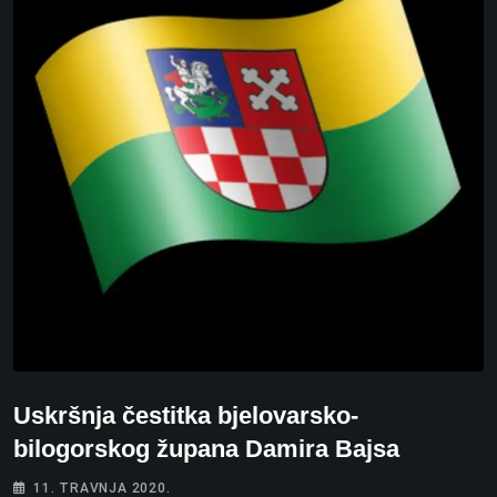
Uskršnja čestitka bjelovarsko-
bilogorskog župana Damira Bajsa
11. TRAVNJA 2020.