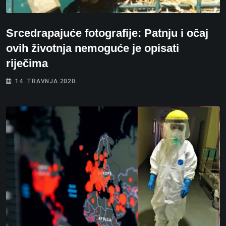
Srcedrapajuće fotografije: Patnju i očaj
ovih životnja nemoguće je opisati
riječima
14. TRAVNJA 2020.