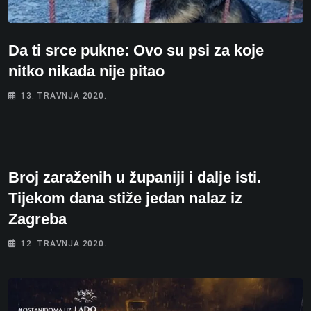
Da ti srce pukne: Ovo su psi za koje
nitko nikada nije pitao
13. TRAVNJA 2020.
Broj zaraženih u županiji i dalje isti.
Tijekom dana stiže jedan nalaz iz
Zagreba
12. TRAVNJA 2020.