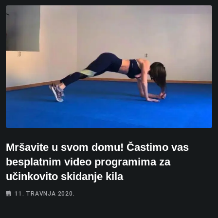
Mršavite u svom domu! Častimo vas
besplatnim video programima za
učinkovito skidanje kila
11. TRAVNJA 2020.