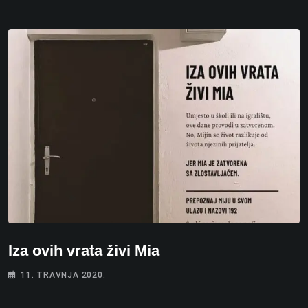
Iza ovih vrata živi Mia
11. TRAVNJA 2020.