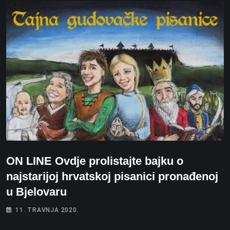
ON LINE Ovdje prolistajte bajku o
najstarijoj hrvatskoj pisanici pronađenoj
u Bjelovaru
11. TRAVNJA 2020.