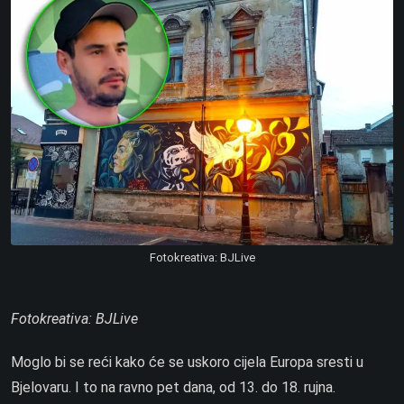
Fotokreativa: BJLive
Fotokreativa: BJLive
Moglo bi se reći kako će se uskoro cijela Europa sresti u
Bjelovaru. I to na ravno pet dana, od 13. do 18. rujna.