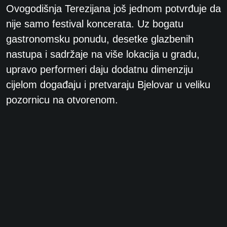
Ovogodišnja Terezijana još jednom potvrđuje da
nije samo festival koncerata. Uz bogatu
gastronomsku ponudu, desetke glazbenih
nastupa i sadržaje na više lokacija u gradu,
upravo performeri daju dodatnu dimenziju
cijelom događaju i pretvaraju Bjelovar u veliku
pozornicu na otvorenom.