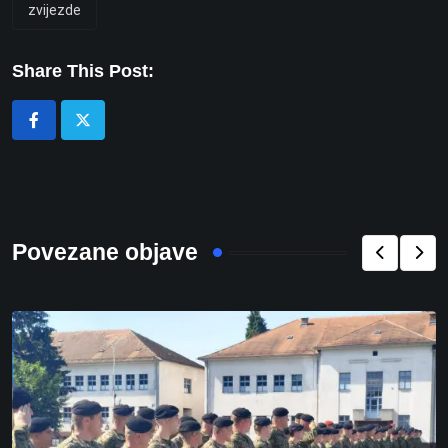
zvijezde
Share This Post:
Povezane objave