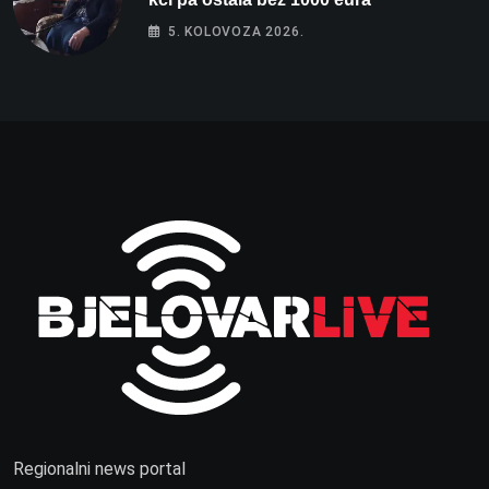
5. KOLOVOZA 2026.
Regionalni news portal