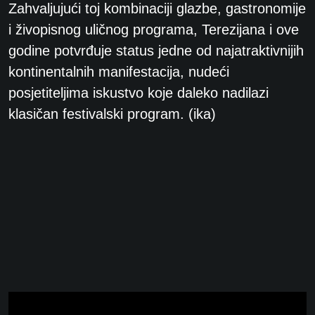
Zahvaljujući toj kombinaciji glazbe, gastronomije
i živopisnog uličnog programa, Terezijana i ove
godine potvrđuje status jedne od najatraktivnijih
kontinentalnih manifestacija, nudeći
posjetiteljima iskustvo koje daleko nadilazi
klasičan festivalski program. (ika)