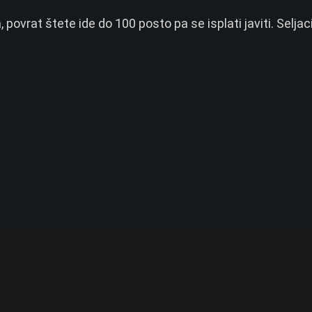
 povrat štete ide do 100 posto pa se isplati javiti. Seljac