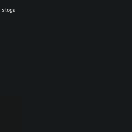
i stoga