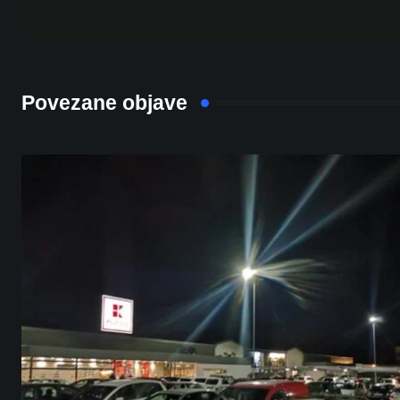
Povezane objave