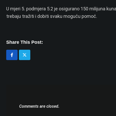
U mjeri 5. podmjera 5.2 je osigurano 150 milijuna kuna,
trebaju tražiti i dobiti svaku moguću pomoć.
Share This Post:
Comments are closed.