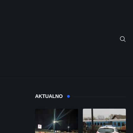
AKTUALNO