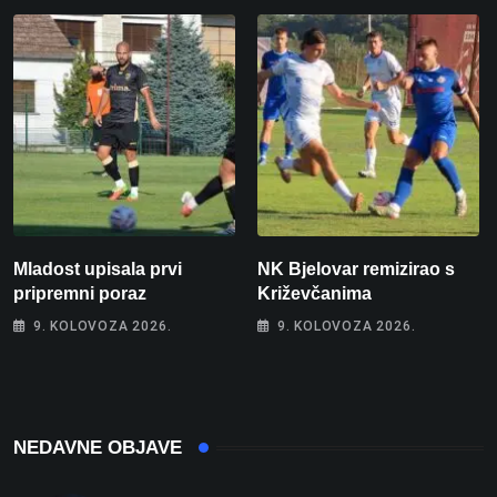
Mladost upisala prvi
NK Bjelovar remizirao s
pripremni poraz
Križevčanima
9. KOLOVOZA 2026.
9. KOLOVOZA 2026.
NEDAVNE OBJAVE