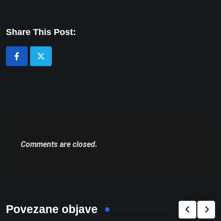
Share This Post:
Comments are closed.
Povezane objave