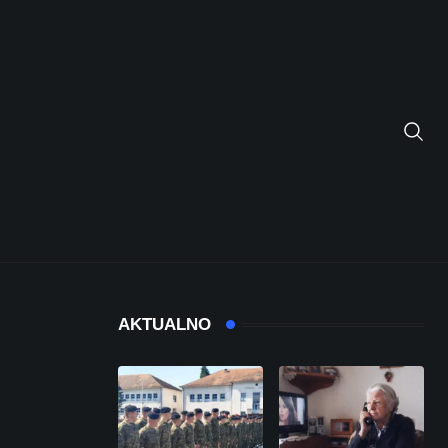
AKTUALNO