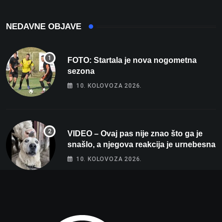
NEDAVNE OBJAVE
FOTO: Startala je nova nogometna
sezona
10. KOLOVOZA 2026.
VIDEO – Ovaj pas nije znao što ga je
snašlo, a njegova reakcija je urnebesna
10. KOLOVOZA 2026.