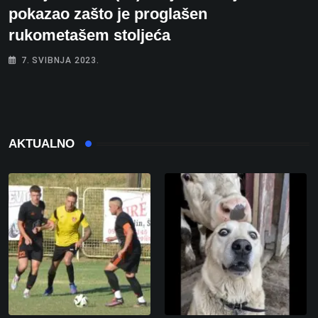
pokazao zašto je proglašen
rukometašem stoljeća
7. SVIBNJA 2023.
AKTUALNO