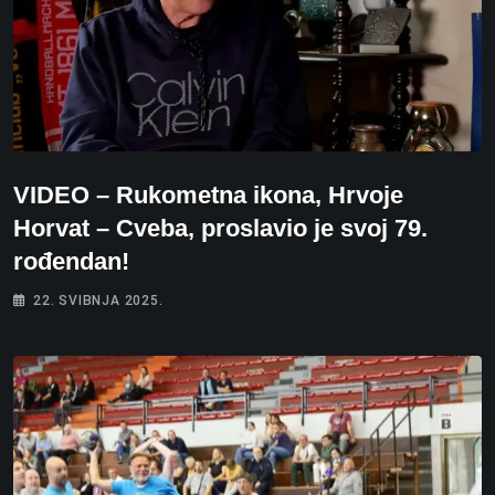
VIDEO – Rukometna ikona, Hrvoje
Horvat – Cveba, proslavio je svoj 79.
rođendan!
22. SVIBNJA 2025.