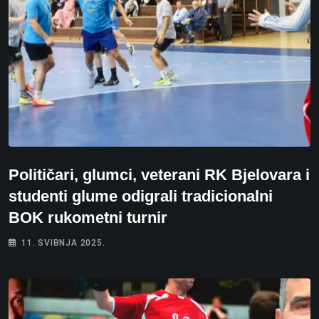
Političari, glumci, veterani RK Bjelovara i
studenti glume odigrali tradicionalni
BOK rukometni turnir
11. SVIBNJA 2025.