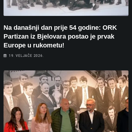
Na današnji dan prije 54 godine: ORK
Partizan iz Bjelovara postao je prvak
Europe u rukometu!
19. VELJAČE 2026.