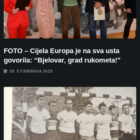
FOTO – Cijela Europa je na sva usta
govorila: “Bjelovar, grad rukometa!”
28. STUDENOGA 2025.