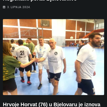
3. LIPNJA 2024.
Hrvoje Horvat (76) u Bjelovaru je iznova