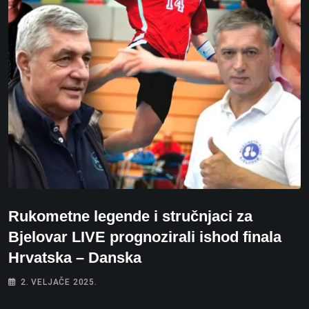
Rukometne legende i stručnjaci za
Bjelovar LIVE prognozirali ishod finala
Hrvatska – Danska
2. VELJAČE 2025.