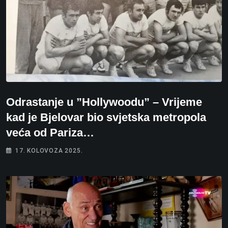
Odrastanje u ”Hollywoodu” – Vrijeme
kad je Bjelovar bio svjetska metropola
veća od Pariza…
17. KOLOVOZA 2025.