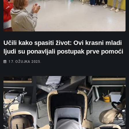
Učili kako spasiti život: Ovi krasni mladi
ljudi su ponavljali postupak prve pomoći
17. OŽUJKA 2025.