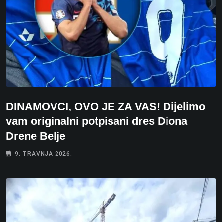
DINAMOVCI, OVO JE ZA VAS! Dijelimo
vam originalni potpisani dres Diona
Drene Belje
9. TRAVNJA 2026.