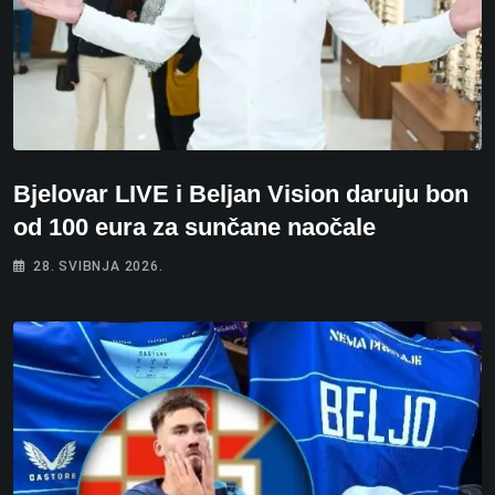
Bjelovar LIVE i Beljan Vision daruju bon
od 100 eura za sunčane naočale
28. SVIBNJA 2026.