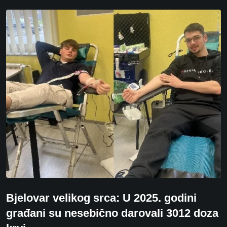
Bjelovar velikog srca: U 2025. godini
građani su nesebično darovali 3012 doza