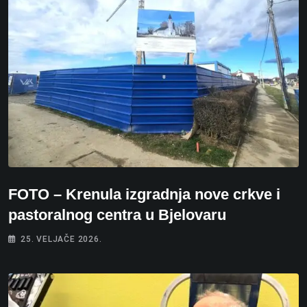
FOTO – Krenula izgradnja nove crkve i
pastoralnog centra u Bjelovaru
25. VELJAČE 2026.