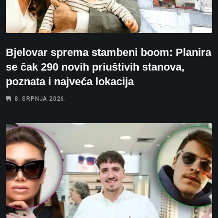
Bjelovar sprema stambeni boom: Planira
se čak 290 novih priuštivih stanova,
poznata i najveća lokacija
8. SRPNJA 2026.