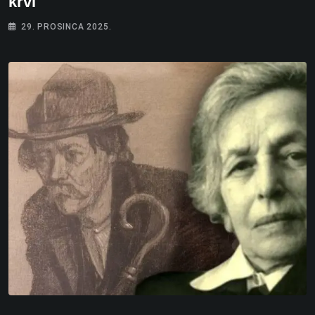
krvi
29. PROSINCA 2025.