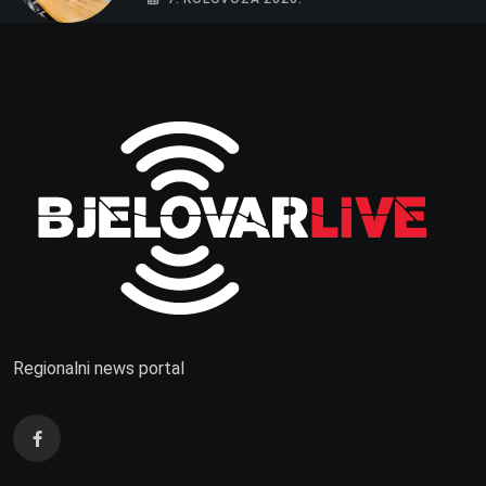
Regionalni news portal