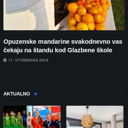
Opuzenske mandarine svakodnevno vas
čekaju na štandu kod Glazbene škole
11. STUDENOGA 2024.
AKTUALNO