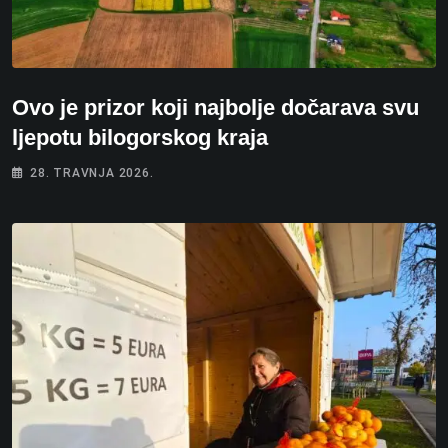
Ovo je prizor koji najbolje dočarava svu
ljepotu bilogorskog kraja
28. TRAVNJA 2026.