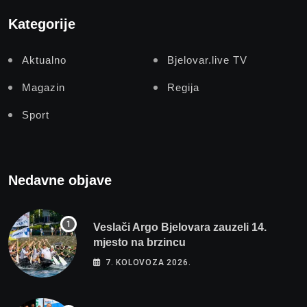
Kategorije
Aktualno
Bjelovar.live TV
Magazin
Regija
Sport
Nedavne objave
Veslači Argo Bjelovara zauzeli 14.
mjesto na brzincu
7. KOLOVOZA 2026.