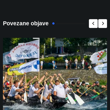
Povezane objave