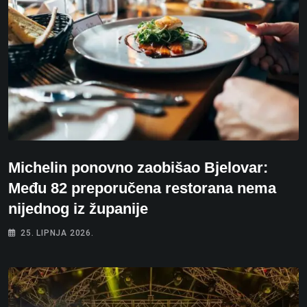
Michelin ponovno zaobišao Bjelovar:
Među 82 preporučena restorana nema
nijednog iz županije
25. LIPNJA 2026.