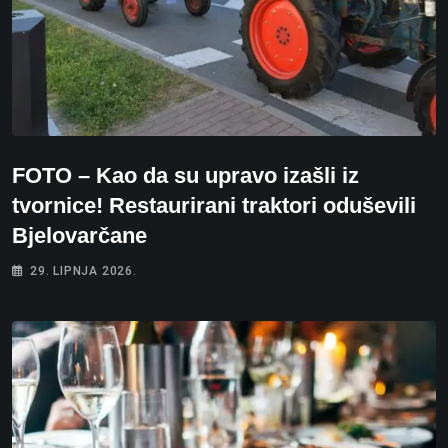
FOTO – Kao da su upravo izašli iz
tvornice! Restaurirani traktori oduševili
Bjelovarčane
29. LIPNJA 2026.