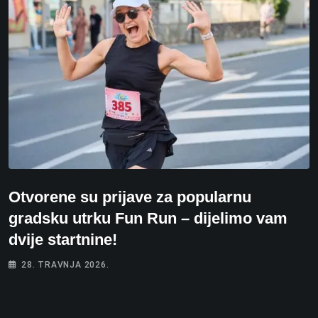
Otvorene su prijave za popularnu
gradsku utrku Fun Run – dijelimo vam
dvije startnine!
28. TRAVNJA 2026.