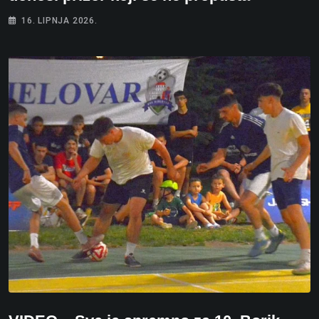
16. LIPNJA 2026.