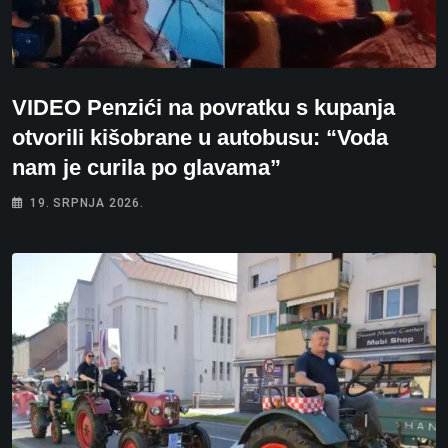
VIDEO Penzići na povratku s kupanja
otvorili kišobrane u autobusu: “Voda
nam je curila po glavama”
19. SRPNJA 2026.