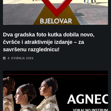
Dva gradska foto kutka dobila novo,
čvršće i atraktivnije izdanje – za
savršenu razglednicu!
4. SVIBNJA 2026.