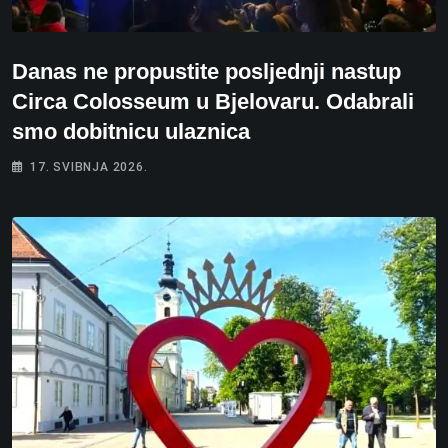
Danas ne propustite posljednji nastup
Circa Colosseum u Bjelovaru. Odabrali
smo dobitnicu ulaznica
17. SVIBNJA 2026.