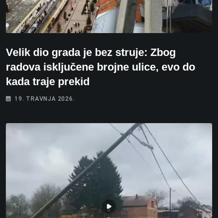
Velik dio grada je bez struje: Zbog
radova isključene brojne ulice, evo do
kada traje prekid
19. TRAVNJA 2026.