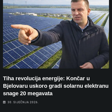
Tiha revolucija energije: Končar u
Bjelovaru uskoro gradi solarnu elektranu
snage 20 megavata
30. SIJEČNJA 2026.