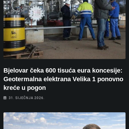
Bjelovar čeka 600 tisuća eura koncesije:
Geotermalna elektrana Velika 1 ponovno
kreće u pogon
31. SIJEČNJA 2026.