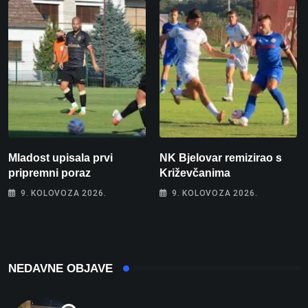
Mladost upisala prvi
NK Bjelovar remizirao s
pripremni poraz
Križevčanima
9. KOLOVOZA 2026.
9. KOLOVOZA 2026.
NEDAVNE OBJAVE