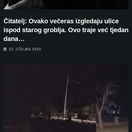
Čitatelj: Ovako večeras izgledaju ulice
ispod starog groblja. Ovo traje već tjedan
dana…
22. OŽUJKA 2025.