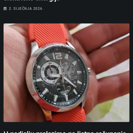
2. SIJEČNJA 2026.