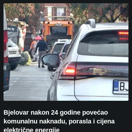
Bjelovar nakon 24 godine povećao
komunalnu naknadu, porasla i cijena
električne energije