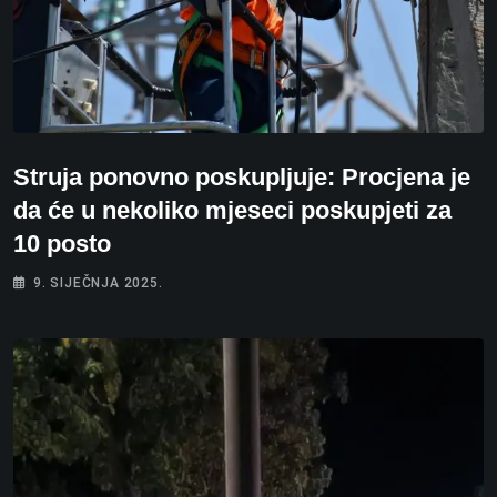
Struja ponovno poskupljuje: Procjena je
da će u nekoliko mjeseci poskupjeti za
10 posto
9. SIJEČNJA 2025.