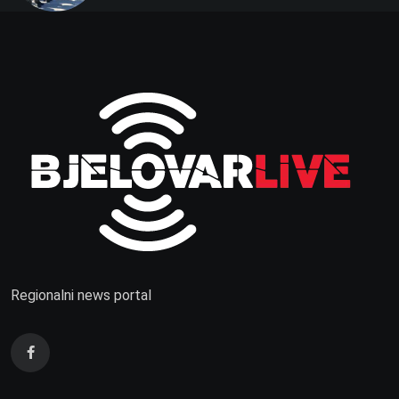
Regionalni news portal