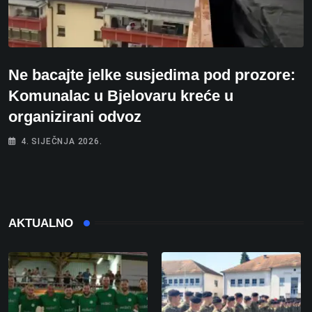
Ne bacajte jelke susjedima pod prozore:
Komunalac u Bjelovaru kreće u
organizirani odvoz
4. SIJEČNJA 2026.
AKTUALNO