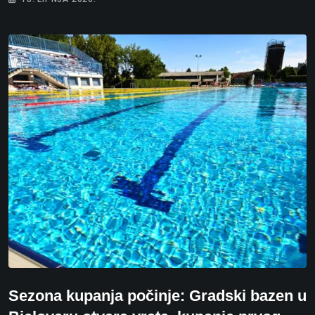
Sezona kupanja počinje: Gradski bazen u