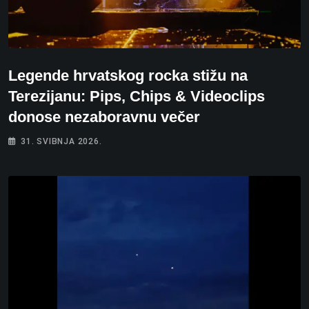
Legende hrvatskog rocka stižu na
Terezijanu: Pips, Chips & Videoclips
donose nezaboravnu večer
31. SVIBNJA 2026.