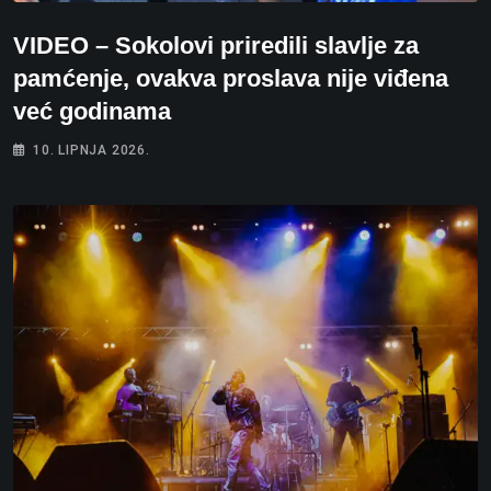
VIDEO – Sokolovi priredili slavlje za
pamćenje, ovakva proslava nije viđena
već godinama
10. LIPNJA 2026.