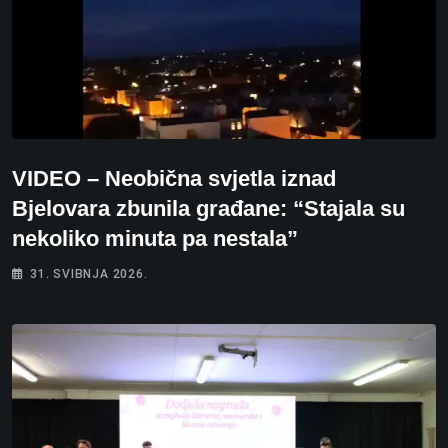
VIDEO – Neobična svjetla iznad
Bjelovara zbunila građane: “Stajala su
nekoliko minuta pa nestala”
31. SVIBNJA 2026.