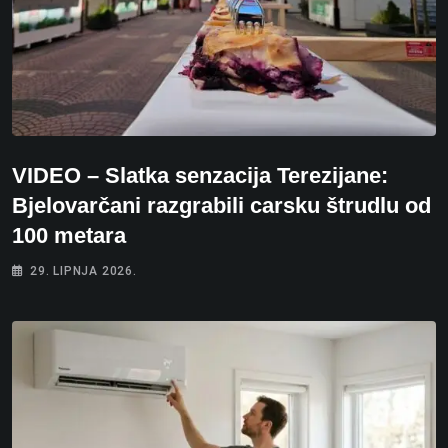
VIDEO – Slatka senzacija Terezijane:
Bjelovarčani razgrabili carsku štrudlu od
100 metara
29. LIPNJA 2026.