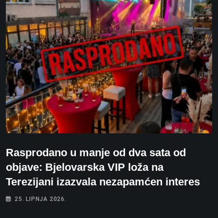
Rasprodano u manje od dva sata od
objave: Bjelovarska VIP loža na
Terezijani izazvala nezapamćen interes
25. LIPNJA 2026.