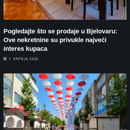
Pogledajte što se prodaje u Bjelovaru:
Ove nekretnine su privukle najveći
interes kupaca
1. SRPNJA 2026.