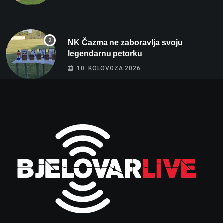
NK Čazma ne zaboravlja svoju
legendarnu petorku
10. KOLOVOZA 2026.