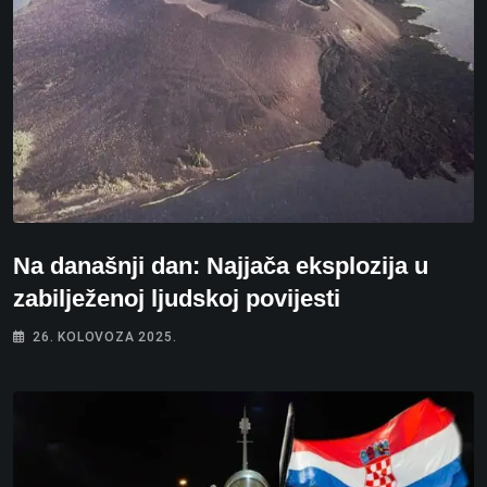
Na današnji dan: Najjača eksplozija u
zabilježenoj ljudskoj povijesti
26. KOLOVOZA 2025.