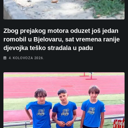
Zbog prejakog motora oduzet još jedan
romobil u Bjelovaru, sat vremena ranije
djevojka teško stradala u padu
4. KOLOVOZA 2026.