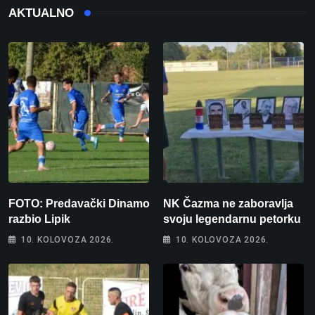
AKTUALNO
FOTO: Predavački Dinamo
NK Čazma ne zaboravlja
razbio Lipik
svoju legendarnu petorku
10. KOLOVOZA 2026.
10. KOLOVOZA 2026.