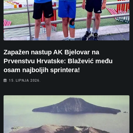
Zapažen nastup AK Bjelovar na
Prvenstvu Hrvatske: Blažević među
osam najboljih sprintera!
15. LIPNJA 2026.