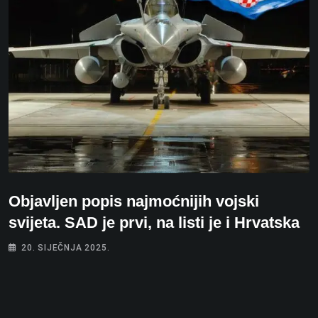
Objavljen popis najmoćnijih vojski
svijeta. SAD je prvi, na listi je i Hrvatska
20. SIJEČNJA 2025.