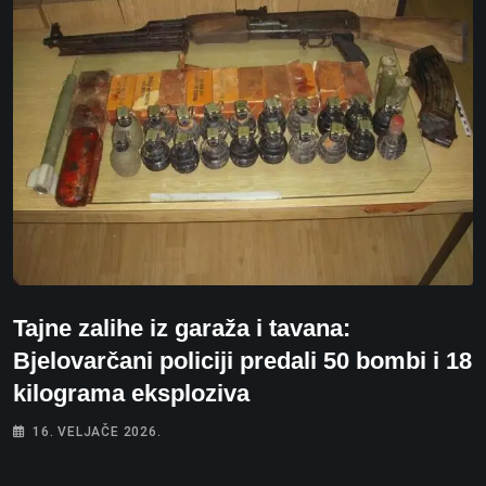
Tajne zalihe iz garaža i tavana:
Bjelovarčani policiji predali 50 bombi i 18
kilograma eksploziva
16. VELJAČE 2026.