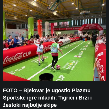
FOTO – Bjelovar je ugostio Plazmu
Sportske igre mladih: Tigrići i Brzi i
žestoki najbolje ekipe