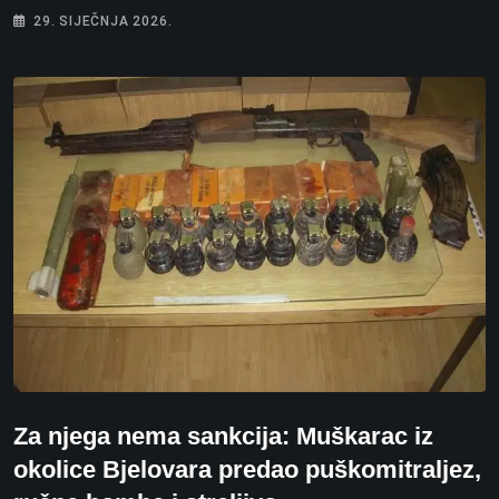
29. SIJEČNJA 2026.
Za njega nema sankcija: Muškarac iz
okolice Bjelovara predao puškomitraljez,