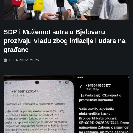
SDP i Možemo! sutra u Bjelovaru
prozivaju Vladu zbog inflacije i udara na
građane
1. SRPNJA 2026.