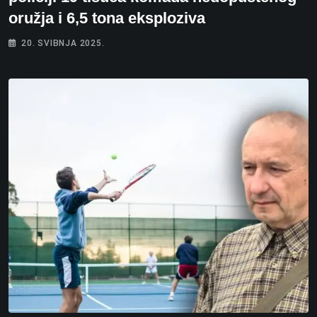
oružja i 6,5 tona eksploziva
20. SVIBNJA 2025.