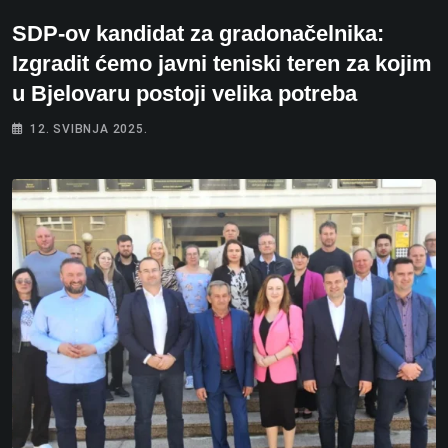
SDP-ov kandidat za gradonačelnika:
Izgradit ćemo javni teniski teren za kojim
u Bjelovaru postoji velika potreba
12. SVIBNJA 2025.