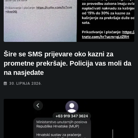
Šire se SMS prijevare oko kazni za
prometne prekršaje. Policija vas moli da
na nasjedate
30. LIPNJA 2026.