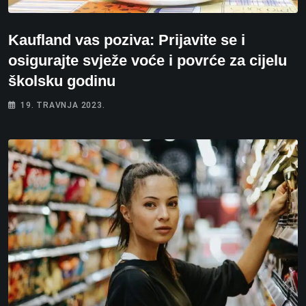
Kaufland vas poziva: Prijavite se i
osigurajte svježe voće i povrće za cijelu
školsku godinu
19. TRAVNJA 2023.