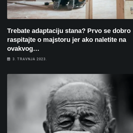
Trebate adaptaciju stana? Prvo se dobro
raspitajte o majstoru jer ako naletite na
ovakvog…
3. TRAVNJA 2023.