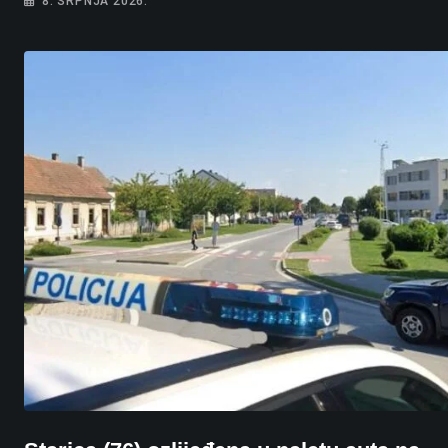
8. SRPNJA 2026.