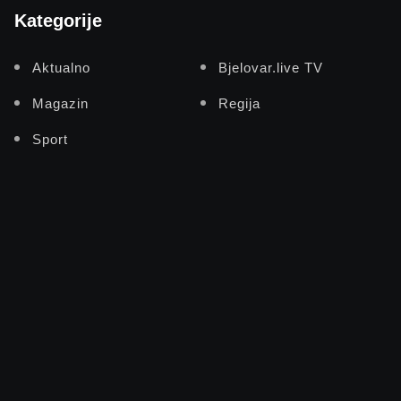
Kategorije
Aktualno
Bjelovar.live TV
Magazin
Regija
Sport