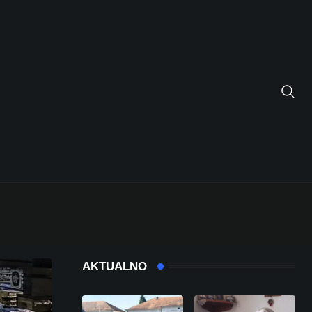
AKTUALNO