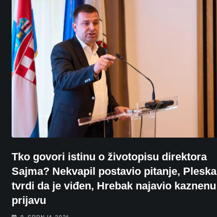
Tko govori istinu o životopisu direktora
Sajma? Nekvapil postavio pitanje, Pleska
tvrdi da je viđen, Hrebak najavio kaznenu
prijavu