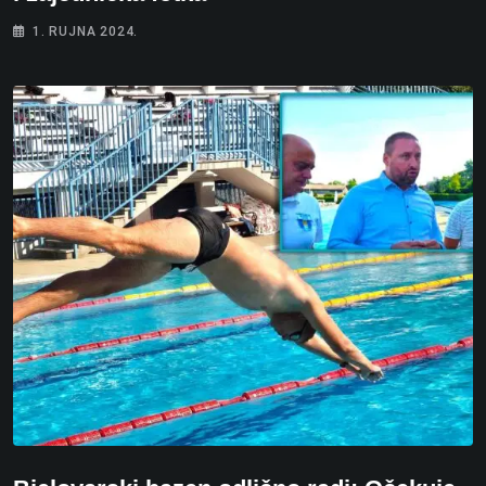
1. RUJNA 2024.