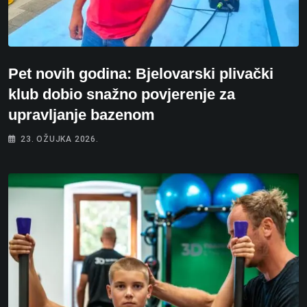
Pet novih godina: Bjelovarski plivački
klub dobio snažno povjerenje za
upravljanje bazenom
23. OŽUJKA 2026.