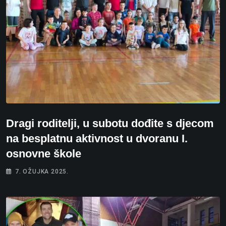
Dragi roditelji, u subotu dođite s djecom
na besplatnu aktivnost u dvoranu I.
osnovne škole
7. OŽUJKA 2025.