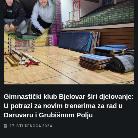
Gimnastički klub Bjelovar širi djelovanje:
U potrazi za novim trenerima za rad u
Daruvaru i Grubišnom Polju
27. STUDENOGA 2024.