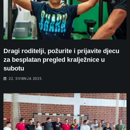
Dragi roditelji, požurite i prijavite djecu
za besplatan pregled kralježnice u
subotu
22. SVIBNJA 2025.