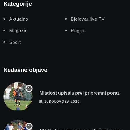
Kategorije
Aktualno
Bjelovar.live TV
Magazin
Regija
Sport
Nedavne objave
Mladost upisala prvi pripremni poraz
9. KOLOVOZA 2026.