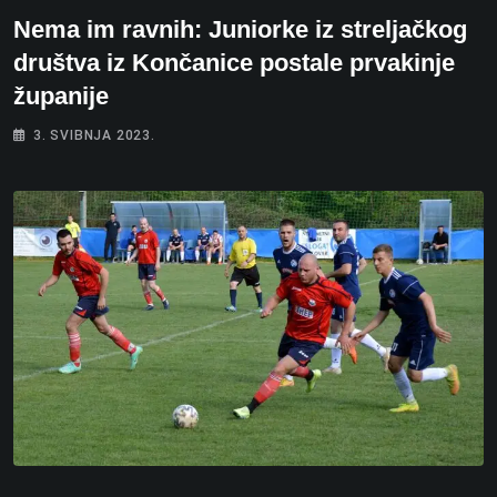
Nema im ravnih: Juniorke iz streljačkog
društva iz Končanice postale prvakinje
županije
3. SVIBNJA 2023.