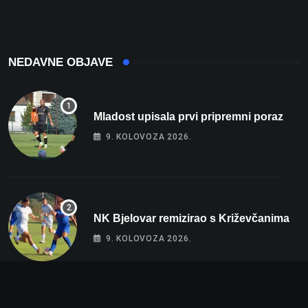
intenzivnoj
NEDAVNE OBJAVE
Mladost upisala prvi pripremni poraz
9. KOLOVOZA 2026.
NK Bjelovar remizirao s Križevčanima
9. KOLOVOZA 2026.