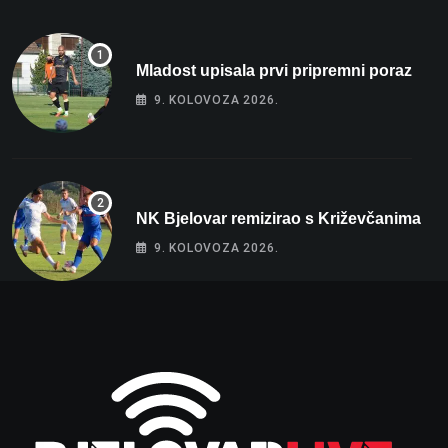
Mladost upisala prvi pripremni poraz
9. KOLOVOZA 2026.
NK Bjelovar remizirao s Križevčanima
9. KOLOVOZA 2026.