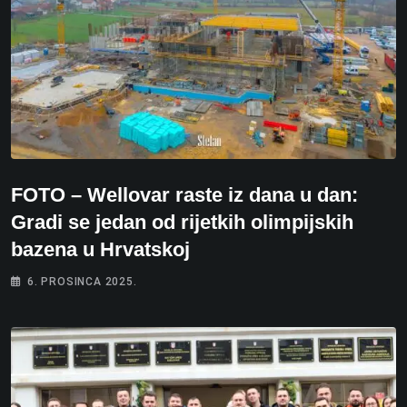
FOTO – Wellovar raste iz dana u dan:
Gradi se jedan od rijetkih olimpijskih
bazena u Hrvatskoj
6. PROSINCA 2025.