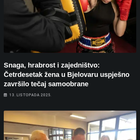
Snaga, hrabrost i zajedništvo:
Četrdesetak žena u Bjelovaru uspješno
završilo tečaj samoobrane
13. LISTOPADA 2025.