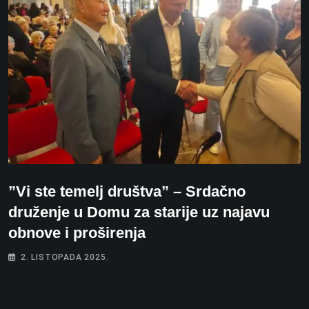
”Vi ste temelj društva” – Srdačno
druženje u Domu za starije uz najavu
obnove i proširenja
2. LISTOPADA 2025.