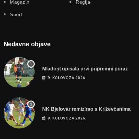
Magazin
Regija
Sport
Nedavne objave
Mladost upisala prvi pripremni poraz
9. KOLOVOZA 2026.
NK Bjelovar remizirao s Križevčanima
9. KOLOVOZA 2026.