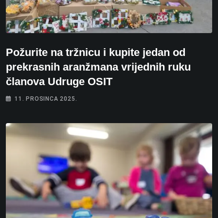
Požurite na tržnicu i kupite jedan od
prekrasnih aranžmana vrijednih ruku
članova Udruge OSIT
11. PROSINCA 2025.