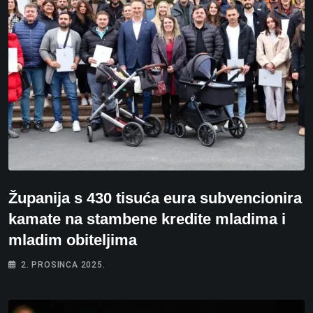
Županija s 430 tisuća eura subvencionira
kamate na stambene kredite mladima i
mladim obiteljima
2. PROSINCA 2025.