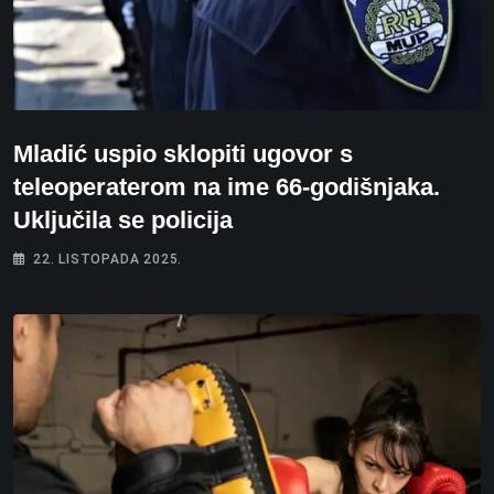
Mladić uspio sklopiti ugovor s
teleoperaterom na ime 66-godišnjaka.
Uključila se policija
22. LISTOPADA 2025.