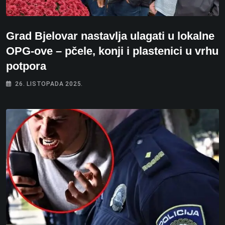
Grad Bjelovar nastavlja ulagati u lokalne
OPG-ove – pčele, konji i plastenici u vrhu
potpora
26. LISTOPADA 2025.