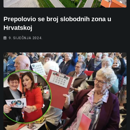
Prepolovio se broj slobodnih zona u
Hrvatskoj
9. SIJEČNJA 2024.