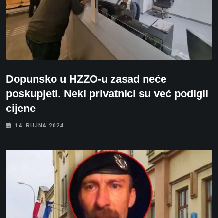
Dopunsko u HZZO-u zasad neće
poskupjeti. Neki privatnici su već podigli
cijene
14. RUJNA 2024.