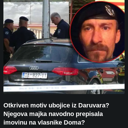
Otkriven motiv ubojice iz Daruvara?
Njegova majka navodno prepisala
imovinu na vlasnike Doma?