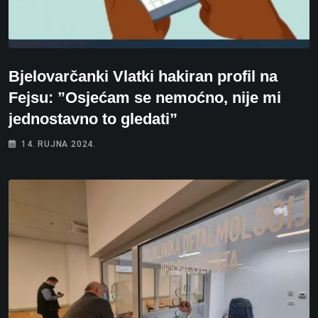
Bjelovarčanki Vlatki hakiran profil na
Fejsu: ”Osjećam se nemoćno, nije mi
jednostavno to gledati”
14. RUJNA 2024.