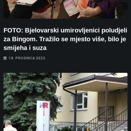
FOTO: Bjelovarski umirovljenici poludjeli
za Bingom. Tražilo se mjesto više, bilo je
smijeha i suza
18. PROSINCA 2023.