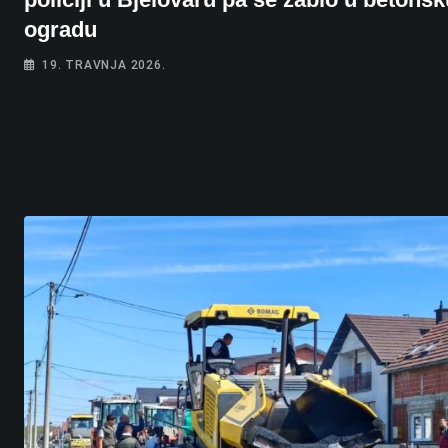
ogradu
19. TRAVNJA 2026.