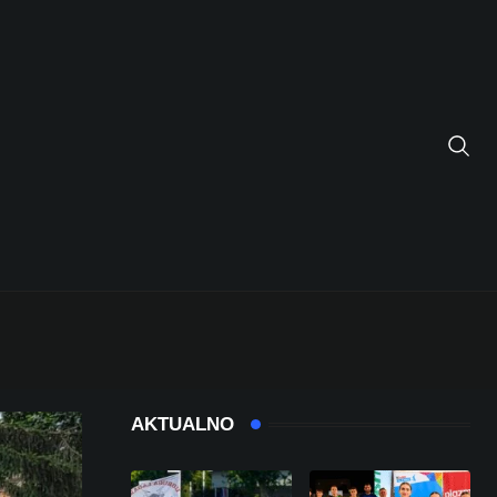
AKTUALNO