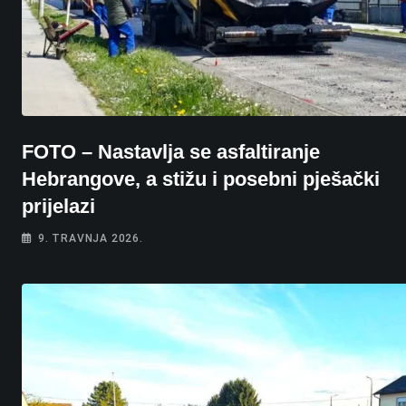
FOTO – Nastavlja se asfaltiranje
Hebrangove, a stižu i posebni pješački
prijelazi
9. TRAVNJA 2026.