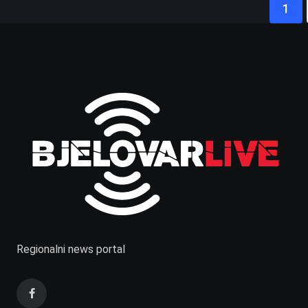
1
Regionalni news portal