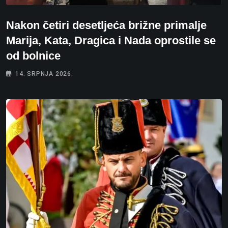
Nakon četiri desetljeća brižne primalje
Marija, Kata, Dragica i Nada oprostile se
od bolnice
14. SRPNJA 2026.