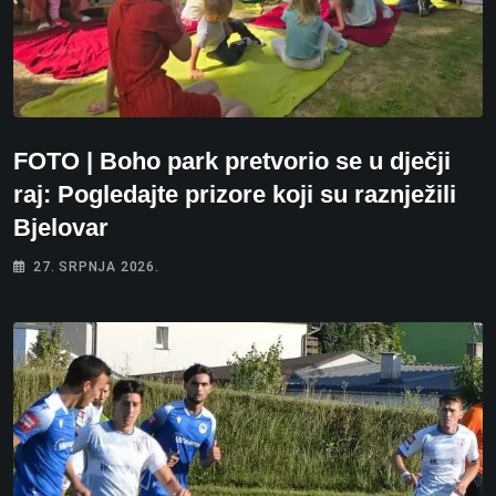
FOTO | Boho park pretvorio se u dječji
raj: Pogledajte prizore koji su raznježili
Bjelovar
27. SRPNJA 2026.