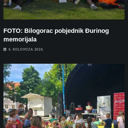
FOTO: Bilogorac pobjednik Đurinog
memorijala
6. KOLOVOZA 2026.