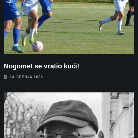
Nogomet se vratio kući!
24. SRPNJA 2026.