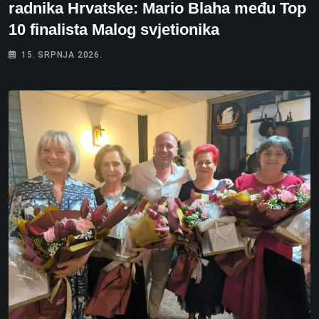
radnika Hrvatske: Mario Blaha među Top
10 finalista Malog svjetionika
15. SRPNJA 2026.