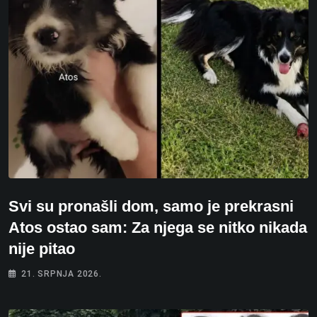
Svi su pronašli dom, samo je prekrasni
Atos ostao sam: Za njega se nitko nikada
nije pitao
21. SRPNJA 2026.