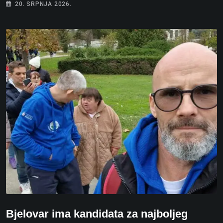
20. SRPNJA 2026.
Bjelovar ima kandidata za najboljeg