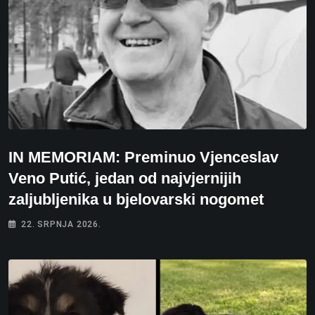
IN MEMORIAM: Preminuo Vjenceslav
Veno Putić, jedan od najvjernijih
zaljubljenika u bjelovarski nogomet
22. SRPNJA 2026.