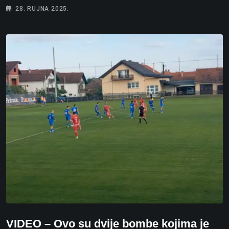
28. RUJNA 2025.
VIDEO – Ovo su dvije bombe kojima je