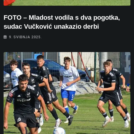
FOTO – Mladost vodila s dva pogotka,
sudac Vučković unakazio derbi
9. SVIBNJA 2025.