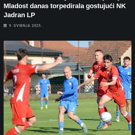
Mladost danas torpedirala gostujući NK
Jadran LP
9. SVIBNJA 2025.