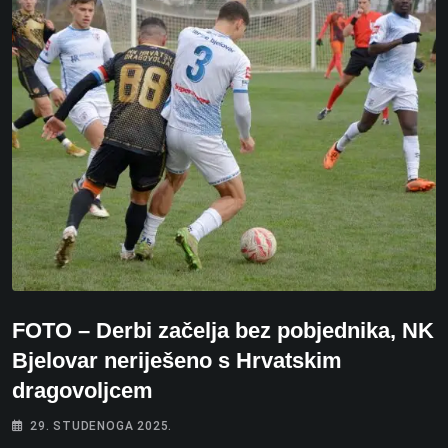
FOTO – Derbi začelja bez pobjednika, NK
Bjelovar neriješeno s Hrvatskim
dragovoljcem
29. STUDENOGA 2025.