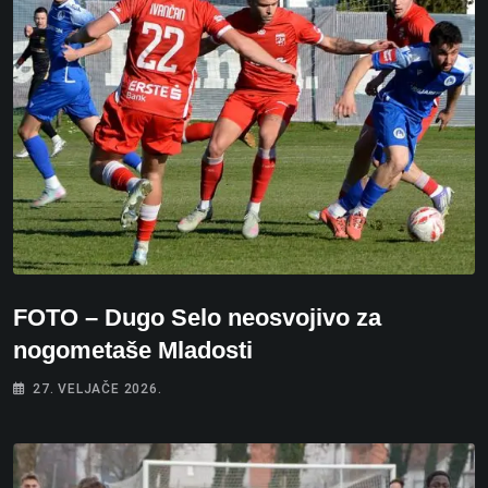
FOTO – Dugo Selo neosvojivo za
nogometaše Mladosti
27. VELJAČE 2026.