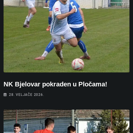
NK Bjelovar pokraden u Pločama!
28. VELJAČE 2026.