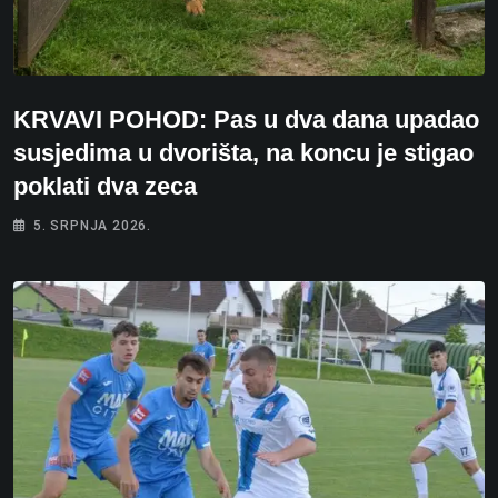
KRVAVI POHOD: Pas u dva dana upadao
susjedima u dvorišta, na koncu je stigao
poklati dva zeca
5. SRPNJA 2026.