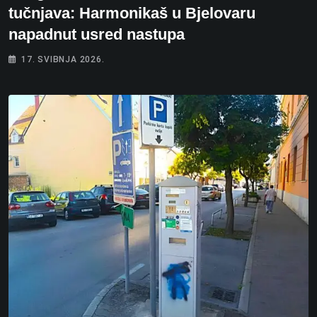
tučnjava: Harmonikaš u Bjelovaru
napadnut usred nastupa
17. SVIBNJA 2026.