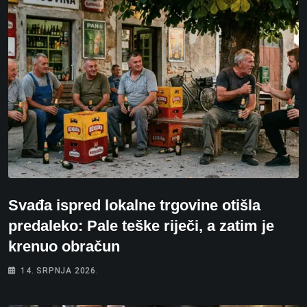
Svađa ispred lokalne trgovine otišla
predaleko: Pale teške riječi, a zatim je
krenuo obračun
14. SRPNJA 2026.