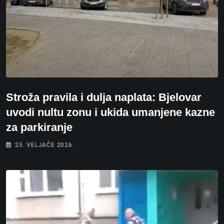
Stroža pravila i dulja naplata: Bjelovar
uvodi nultu zonu i ukida umanjene kazne
za parkiranje
25. VELJAČE 2026.