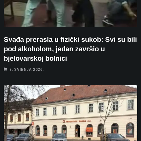
Svađa prerasla u fizički sukob: Svi su bili
pod alkoholom, jedan završio u
bjelovarskoj bolnici
3. SVIBNJA 2026.