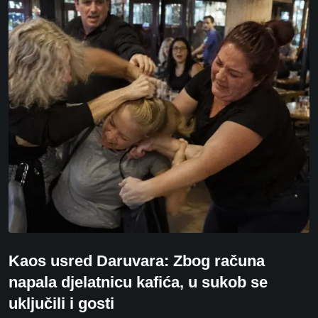
Kaos usred Daruvara: Zbog računa
napala djelatnicu kafića, u sukob se
uključili i gosti