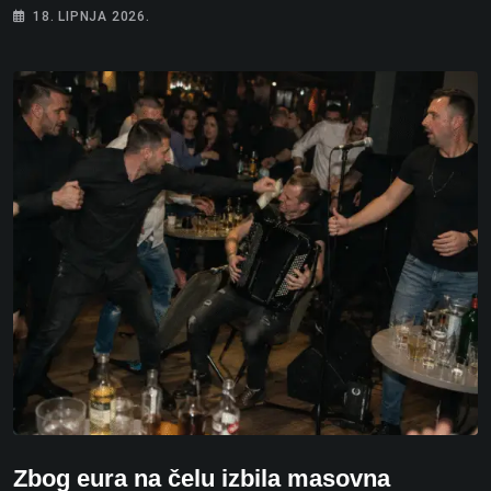
18. LIPNJA 2026.
Zbog eura na čelu izbila masovna