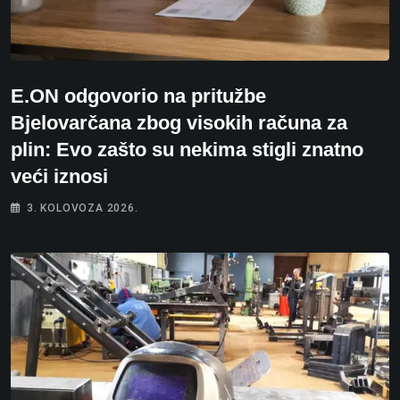
E.ON odgovorio na pritužbe
Bjelovarčana zbog visokih računa za
plin: Evo zašto su nekima stigli znatno
veći iznosi
3. KOLOVOZA 2026.