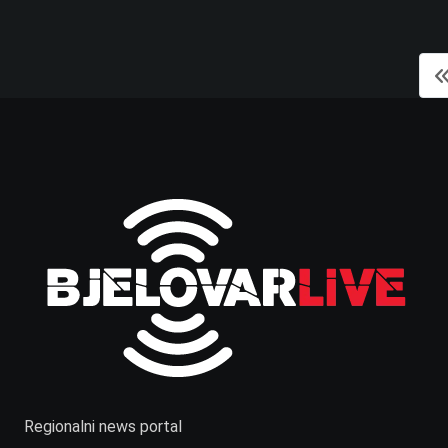
Regionalni news portal