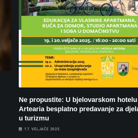
Ne propustite: U bjelovarskom hotelu
Artearia besplatno predavanje za djel
u turizmu
17. VELJAČE 2025.