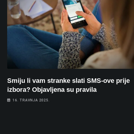
Smiju li vam stranke slati SMS-ove prije
izbora? Objavljena su pravila
16. TRAVNJA 2025.