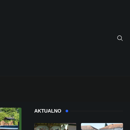
AKTUALNO