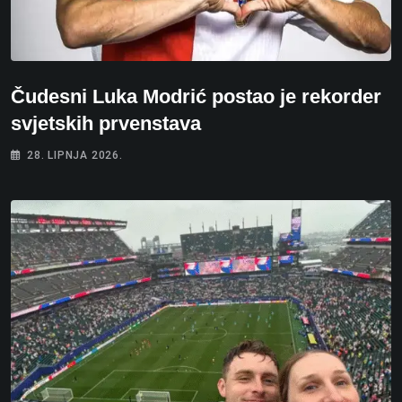
Čudesni Luka Modrić postao je rekorder
svjetskih prvenstava
28. LIPNJA 2026.