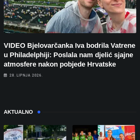
VIDEO Bjelovarčanka Iva bodrila Vatrene
u Philadelphiji: Poslala nam djelić sjajne
atmosfere nakon pobjede Hrvatske
28. LIPNJA 2026.
AKTUALNO