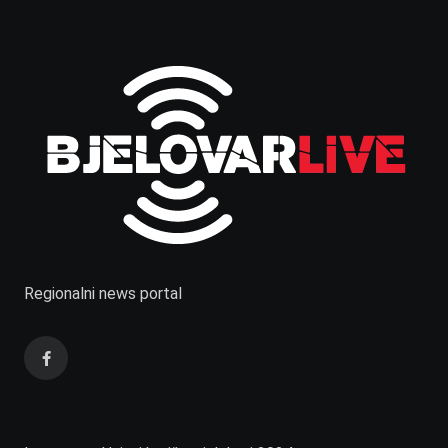
Regionalni news portal