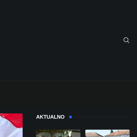
AKTUALNO