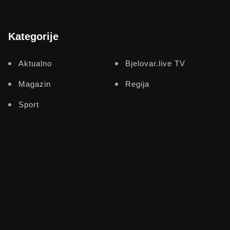
Kategorije
Aktualno
Bjelovar.live TV
Magazin
Regija
Sport