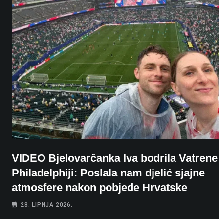
VIDEO Bjelovarčanka Iva bodrila Vatrene
Philadelphiji: Poslala nam djelić sjajne
atmosfere nakon pobjede Hrvatske
28. LIPNJA 2026.