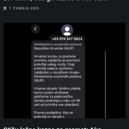
7. SVIBNJA 2026.