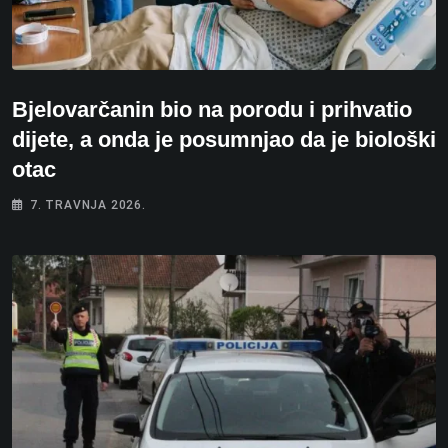
Bjelovarčanin bio na porodu i prihvatio
dijete, a onda je posumnjao da je biološki
otac
7. TRAVNJA 2026.