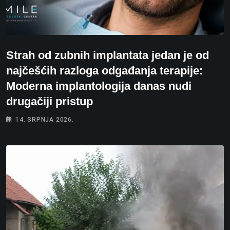
Strah od zubnih implantata jedan je od
najčešćih razloga odgađanja terapije:
Moderna implantologija danas nudi
drugačiji pristup
14. SRPNJA 2026.