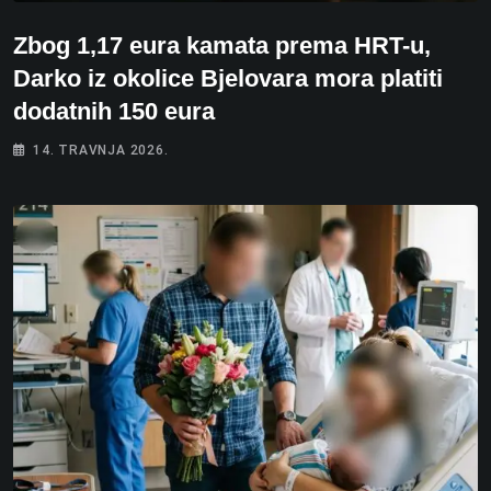
Zbog 1,17 eura kamata prema HRT-u,
Darko iz okolice Bjelovara mora platiti
dodatnih 150 eura
14. TRAVNJA 2026.