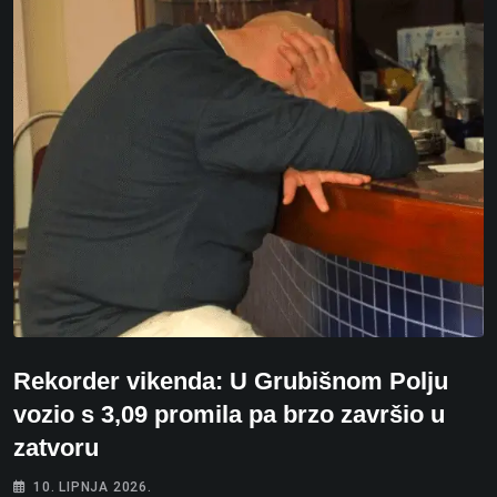
Rekorder vikenda: U Grubišnom Polju
vozio s 3,09 promila pa brzo završio u
zatvoru
10. LIPNJA 2026.