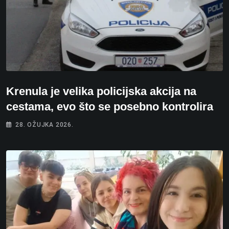
Krenula je velika policijska akcija na
cestama, evo što se posebno kontrolira
28. OŽUJKA 2026.