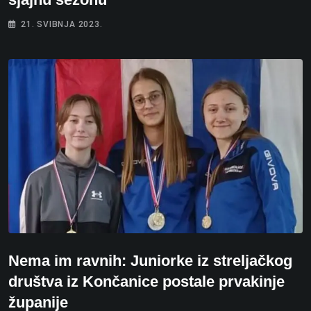
21. SVIBNJA 2023.
Nema im ravnih: Juniorke iz streljačkog
društva iz Končanice postale prvakinje
županije