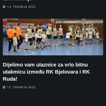
14. TRAVNJA 2023.
Dijelimo vam ulaznice za vrlo bitnu
utakmicu između RK Bjelovara i RK
Ruda!
12. TRAVNJA 2023.