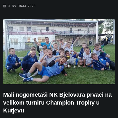
3. SVIBNJA 2023.
Mali nogometaši NK Bjelovara prvaci na
velikom turniru Champion Trophy u
Kutjevu