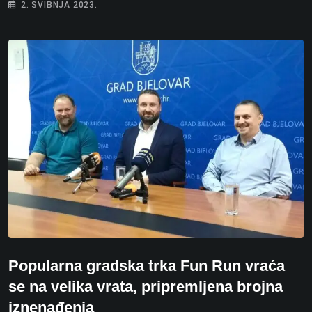
2. SVIBNJA 2023.
Popularna gradska trka Fun Run vraća
se na velika vrata, pripremljena brojna
iznenađenja