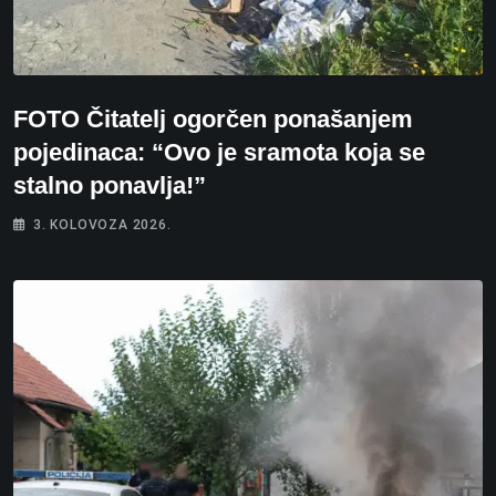
FOTO Čitatelj ogorčen ponašanjem
pojedinaca: “Ovo je sramota koja se
stalno ponavlja!”
3. KOLOVOZA 2026.