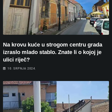
Na krovu kuće u strogom centru grada
izraslo mlado stablo. Znate li o kojoj je
ulici riječ?
10. SRPNJA 2024.