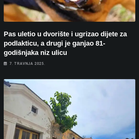
Pas uletio u dvorište i ugrizao dijete za
podlakticu, a drugi je ganjao 81-
godišnjaka niz ulicu
7. TRAVNJA 2025.