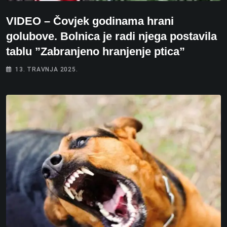
VIDEO – Čovjek godinama hrani
golubove. Bolnica je radi njega postavila
tablu ”Zabranjeno hranjenje ptica”
13. TRAVNJA 2025.