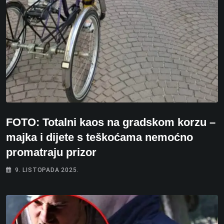
FOTO: Totalni kaos na gradskom korzu –
majka i dijete s teškoćama nemoćno
promatraju prizor
9. LISTOPADA 2025.