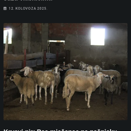
12. KOLOVOZA 2025.