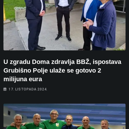
U zgradu Doma zdravlja BBŽ, ispostava
Grubišno Polje ulaže se gotovo 2
milijuna eura
17. LISTOPADA 2024.