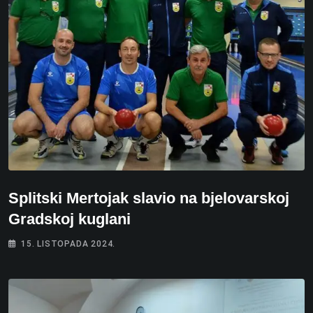
Splitski Mertojak slavio na bjelovarskoj
Gradskoj kuglani
15. LISTOPADA 2024.