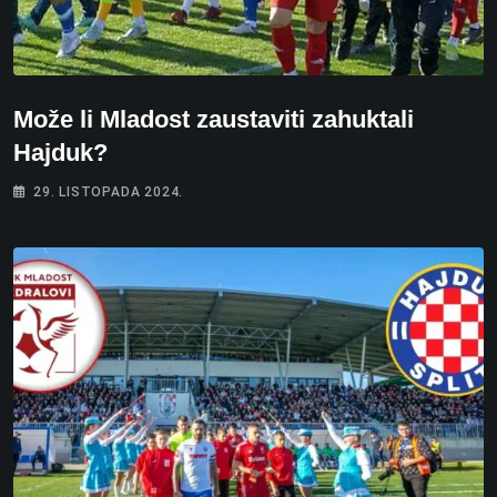
Može li Mladost zaustaviti zahuktali
Hajduk?
29. LISTOPADA 2024.