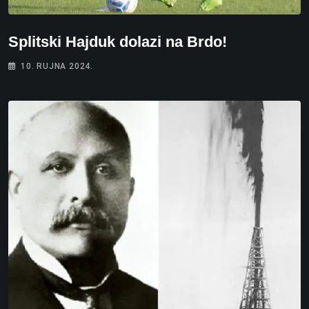
Splitski Hajduk dolazi na Brdo!
10. RUJNA 2024.