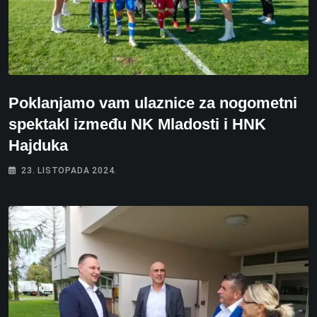
Poklanjamo vam ulaznice za nogometni
spektakl između NK Mladosti i HNK
Hajduka
23. LISTOPADA 2024.