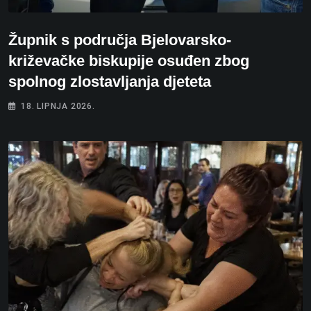
Župnik s područja Bjelovarsko-
križevačke biskupije osuđen zbog
spolnog zlostavljanja djeteta
18. LIPNJA 2026.