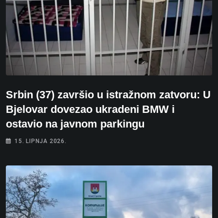
Srbin (37) završio u istražnom zatvoru: U
Bjelovar dovezao ukradeni BMW i
ostavio na javnom parkingu
15. LIPNJA 2026.