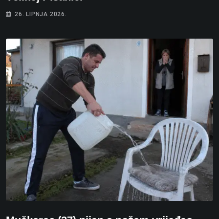
26. LIPNJA 2026.