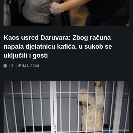
Kaos usred Daruvara: Zbog računa
napala djelatnicu kafića, u sukob se
uključili i gosti
18. LIPNJA 2026.