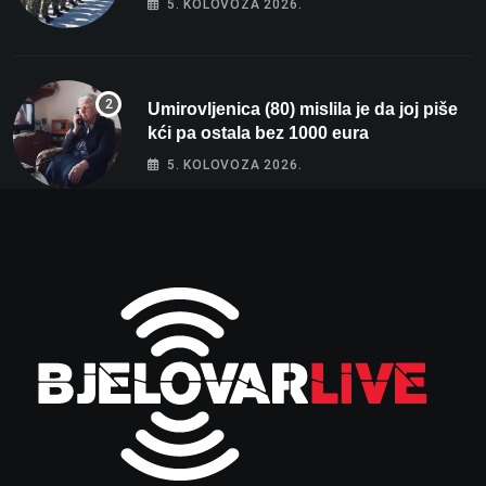
5. KOLOVOZA 2026.
Umirovljenica (80) mislila je da joj piše
kći pa ostala bez 1000 eura
5. KOLOVOZA 2026.