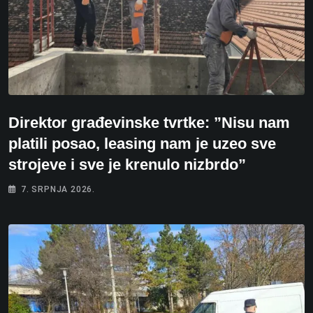
Direktor građevinske tvrtke: ”Nisu nam
platili posao, leasing nam je uzeo sve
strojeve i sve je krenulo nizbrdo”
7. SRPNJA 2026.