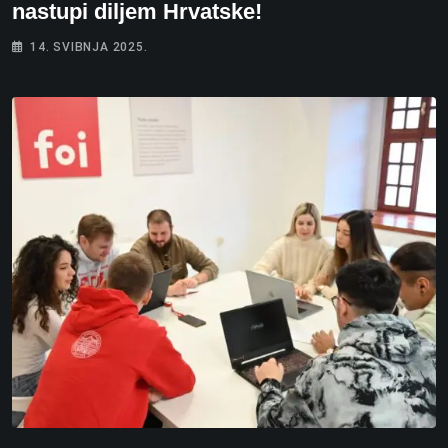
nastupi diljem Hrvatske!
14. SVIBNJA 2025.