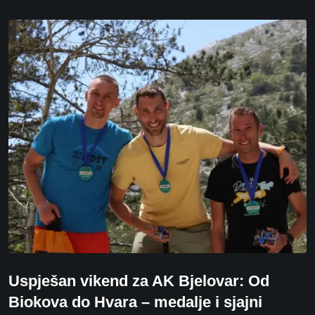
Uspješan vikend za AK Bjelovar: Od
Biokova do Hvara – medalje i sjajni