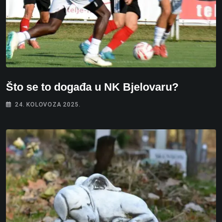
Što se to događa u NK Bjelovaru?
24. KOLOVOZA 2025.