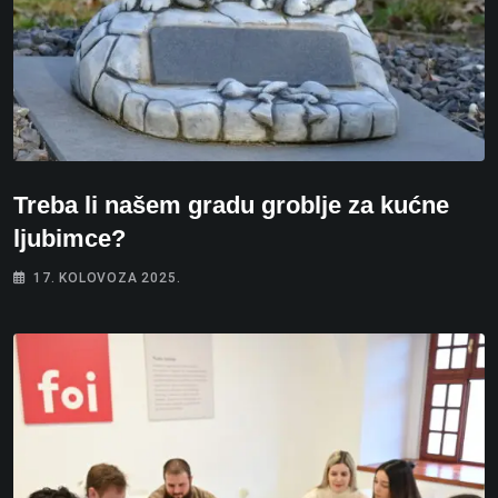
Treba li našem gradu groblje za kućne
ljubimce?
17. KOLOVOZA 2025.