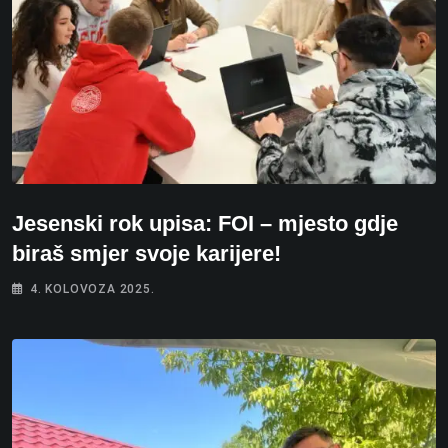
Jesenski rok upisa: FOI – mjesto gdje
biraš smjer svoje karijere!
4. KOLOVOZA 2025.