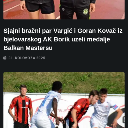
Sjajni bračni par Vargić i Goran Kovač iz
bjelovarskog AK Borik uzeli medalje
Balkan Mastersu
31. KOLOVOZA 2025.