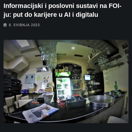
Informacijski i poslovni sustavi na FOI-
ju: put do karijere u AI i digitalu
8. SVIBNJA 2025.