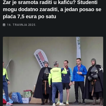
Zar je sramota raditi u kafiću? Studenti
mogu dodatno zaraditi, a jedan posao se
plaća 7,5 eura po satu
16. TRAVNJA 2025.