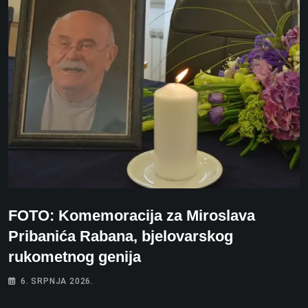
FOTO: Komemoracija za Miroslava
Pribanića Rabana, bjelovarskog
rukometnog genija
6. SRPNJA 2026.