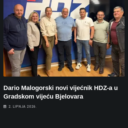
Dario Malogorski novi vijećnik HDZ-a u
Gradskom vijeću Bjelovara
2. LIPNJA 2026.