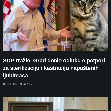
SDP tražio, Grad donio odluku o potpori
za sterilizaciju i kastraciju napuštenih
ljubimaca
20. SRPNJA 2026.