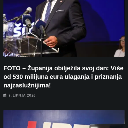
FOTO – Županija obilježila svoj dan: Više
od 530 milijuna eura ulaganja i priznanja
najzaslužnijima!
9. LIPNJA 2026.