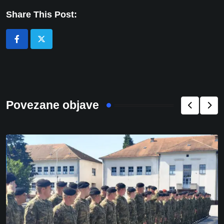
Share This Post:
Povezane objave