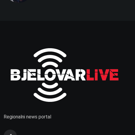
Regionalni news portal