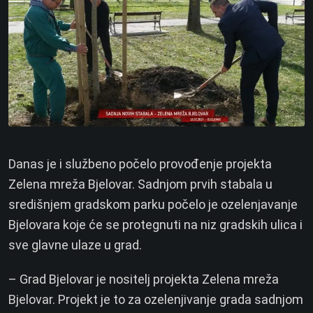
Danas je i službeno počelo provođenje projekta
Zelena mreža Bjelovar. Sadnjom prvih stabala u
središnjem gradskom parku počelo je ozelenjavanje
Bjelovara koje će se protegnuti na niz gradskih ulica i
sve glavne ulaze u grad.
– Grad Bjelovar je nositelj projekta Zelena mreža
Bjelovar. Projekt je to za ozelenjivanje grada sadnjom