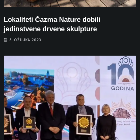
Lokaliteti Čazma Nature dobili
jedinstvene drvene skulpture
5. OŽUJKA 2023.