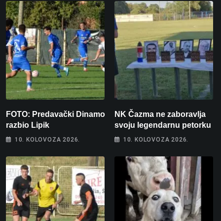
FOTO: Predavački Dinamo
NK Čazma ne zaboravlja
razbio Lipik
svoju legendarnu petorku
10. KOLOVOZA 2026.
10. KOLOVOZA 2026.