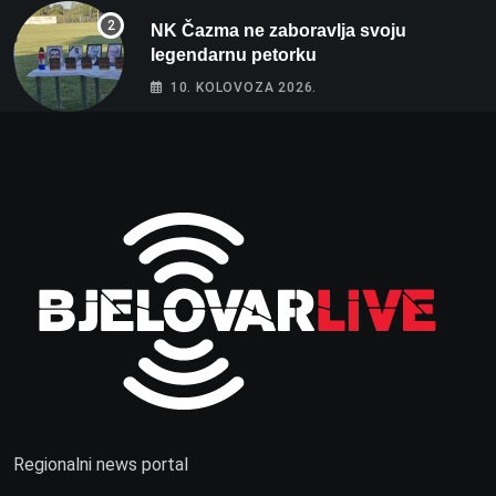
NK Čazma ne zaboravlja svoju
legendarnu petorku
10. KOLOVOZA 2026.
Regionalni news portal