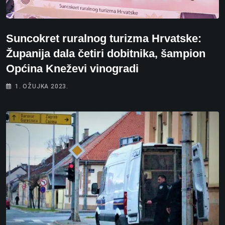
Suncokret ruralnog turizma Hrvatske:
Županija dala četiri dobitnika, šampion
Općina Kneževi vinogradi
1. OŽUJKA 2023.