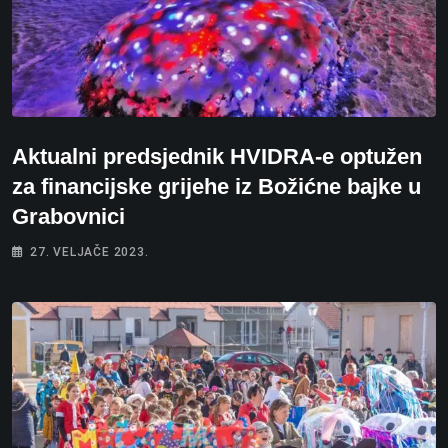
Aktualni predsjednik HVIDRA-e optužen
za financijske grijehe iz Božićne bajke u
Grabovnici
27. VELJAČE 2023.