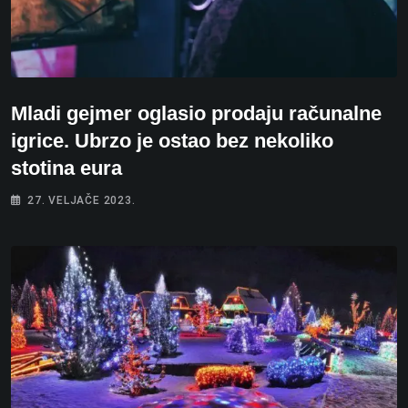
Mladi gejmer oglasio prodaju računalne
igrice. Ubrzo je ostao bez nekoliko
stotina eura
27. VELJAČE 2023.