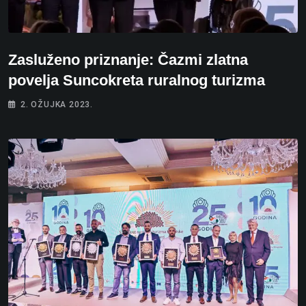
Zasluženo priznanje: Čazmi zlatna
povelja Suncokreta ruralnog turizma
2. OŽUJKA 2023.