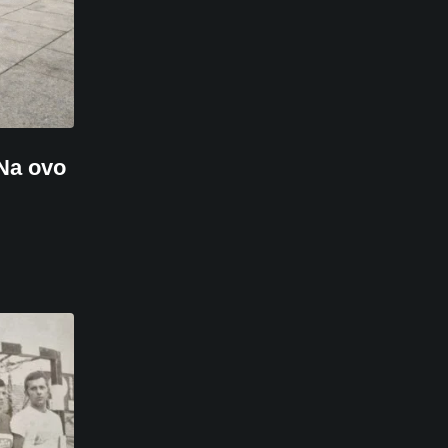
 Na ovo