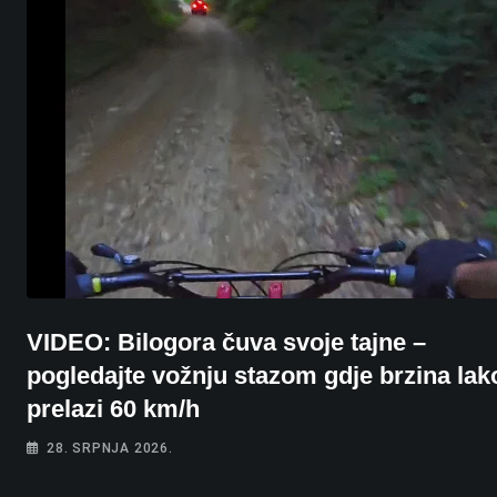
VIDEO: Bilogora čuva svoje tajne –
pogledajte vožnju stazom gdje brzina lak
prelazi 60 km/h
28. SRPNJA 2026.