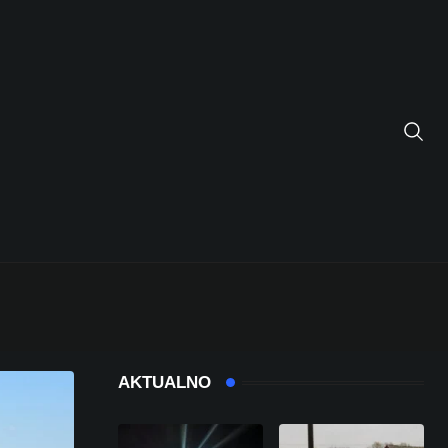
AKTUALNO