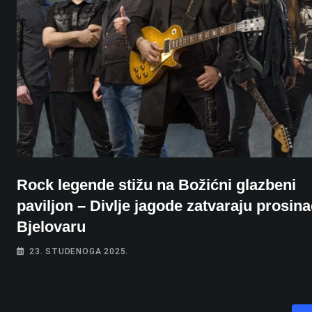
Rock legende stižu na Božićni glazbeni
paviljon – Divlje jagode zatvaraju prosina
Bjelovaru
23. STUDENOGA 2025.