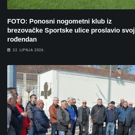
FOTO: Ponosni nogometni klub iz
brezovačke Sportske ulice proslavio svoj
rođendan
22. LIPNJA 2026.