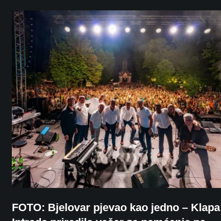
FOTO: Bjelovar pjevao kao jedno – Klapa