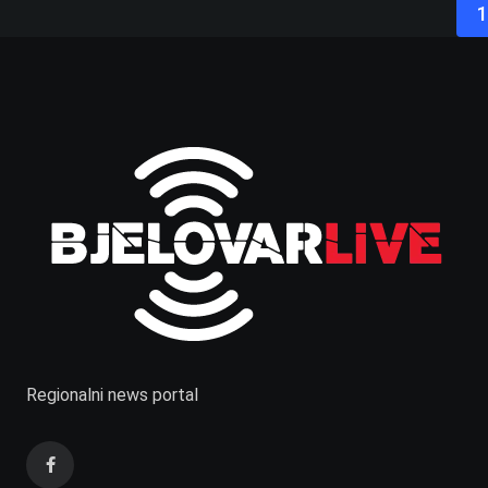
1
Regionalni news portal