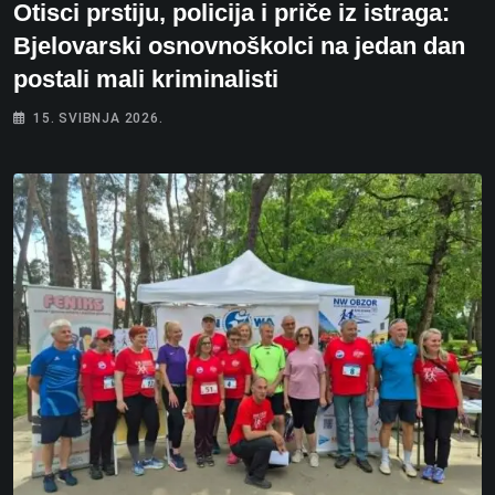
Otisci prstiju, policija i priče iz istraga:
Bjelovarski osnovnoškolci na jedan dan
postali mali kriminalisti
15. SVIBNJA 2026.