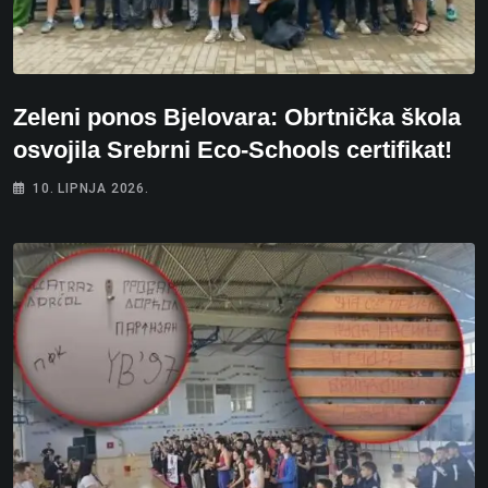
Zeleni ponos Bjelovara: Obrtnička škola
osvojila Srebrni Eco-Schools certifikat!
10. LIPNJA 2026.