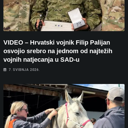
VIDEO – Hrvatski vojnik Filip Palijan
osvojio srebro na jednom od najtežih
vojnih natjecanja u SAD-u
7. SVIBNJA 2026.