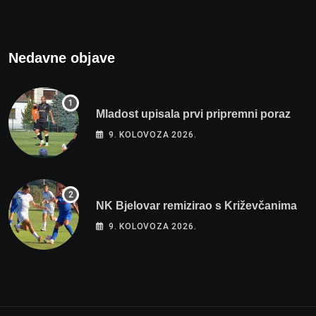
Nedavne objave
Mladost upisala prvi pripremni poraz
9. KOLOVOZA 2026.
NK Bjelovar remizirao s Križevčanima
9. KOLOVOZA 2026.