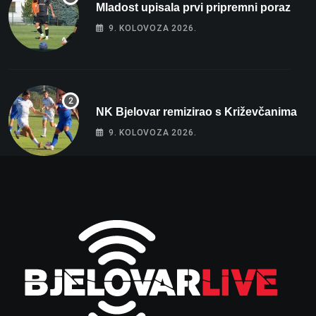
Mladost upisala prvi pripremni poraz
9. KOLOVOZA 2026.
NK Bjelovar remizirao s Križevčanima
9. KOLOVOZA 2026.