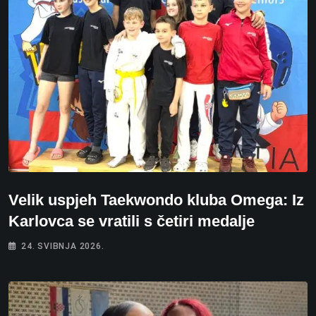
Velik uspjeh Taekwondo kluba Omega: Iz
Karlovca se vratili s četiri medalje
24. SVIBNJA 2026.