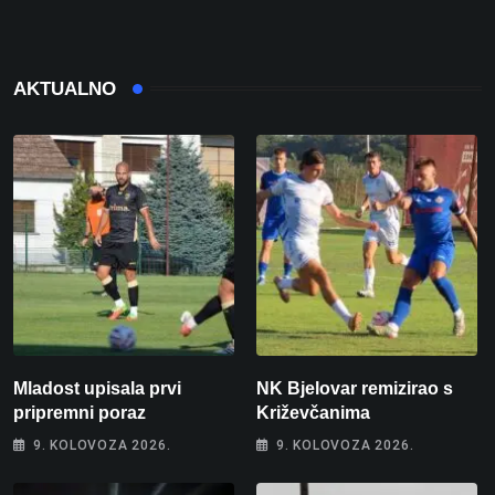
AKTUALNO
Mladost upisala prvi
NK Bjelovar remizirao s
pripremni poraz
Križevčanima
9. KOLOVOZA 2026.
9. KOLOVOZA 2026.