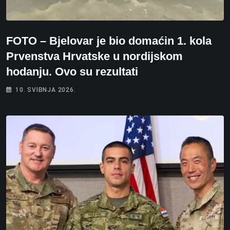
FOTO – Bjelovar je bio domaćin 1. kola
Prvenstva Hrvatske u nordijskom
hodanju. Ovo su rezultati
10. SVIBNJA 2026.