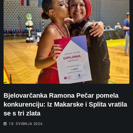
Bjelovarčanka Ramona Pečar pomela
konkurenciju: Iz Makarske i Splita vratila
se s tri zlata
18. SVIBNJA 2026.