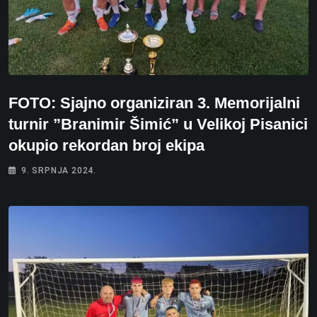
FOTO: Sjajno organiziran 3. Memorijalni
turnir ”Branimir Šimić” u Velikoj Pisanici
okupio rekordan broj ekipa
9. SRPNJA 2024.