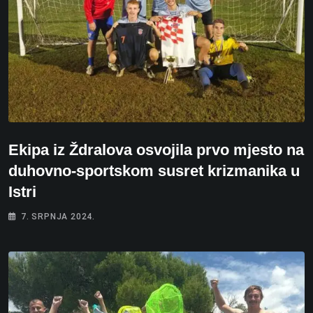
Ekipa iz Ždralova osvojila prvo mjesto na
duhovno-sportskom susret krizmanika u
Istri
7. SRPNJA 2024.