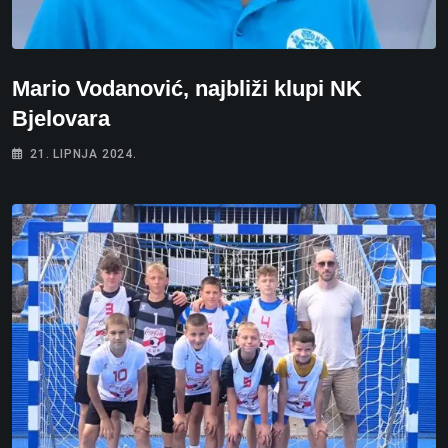
Mario Vodanović, najbliži klupi NK
Bjelovara
21. LIPNJA 2024.