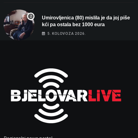
Umirovljenica (80) mislila je da joj piše
kći pa ostala bez 1000 eura
5. KOLOVOZA 2026.