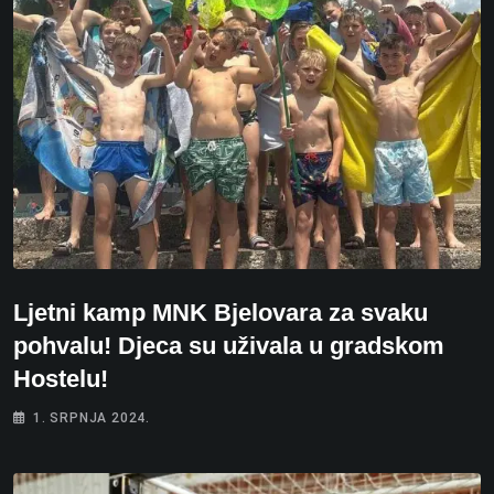
Ljetni kamp MNK Bjelovara za svaku
pohvalu! Djeca su uživala u gradskom
Hostelu!
1. SRPNJA 2024.