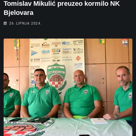
Tomislav Mikulić preuzeo kormilo NK
Bjelovara
26. LIPNJA 2024.