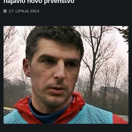
najavio novo prvenstvo
27. LIPNJA 2024.