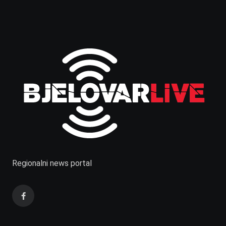
Regionalni news portal