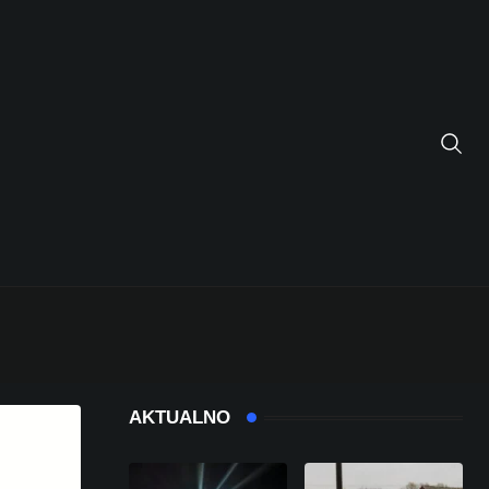
AKTUALNO