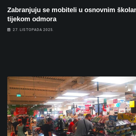
Zabranjuju se mobiteli u osnovnim škola
tijekom odmora
27. LISTOPADA 2025.