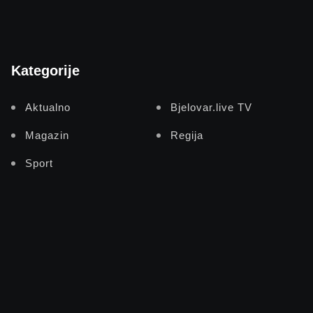
Kategorije
Aktualno
Bjelovar.live TV
Magazin
Regija
Sport