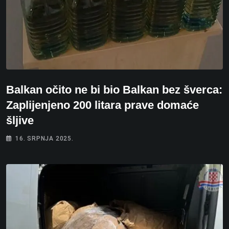
Balkan očito ne bi bio Balkan bez šverca:
Zaplijenjeno 200 litara prave domaće
šljive
16. SRPNJA 2025.