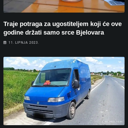
Traje potraga za ugostiteljem koji će ove
godine držati samo srce Bjelovara
11. LIPNJA 2023.