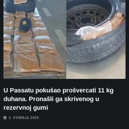
U Passatu pokušao prošvercati 11 kg
duhana. Pronašli ga skrivenog u
rezervnoj gumi
2. SVIBNJA 2025.