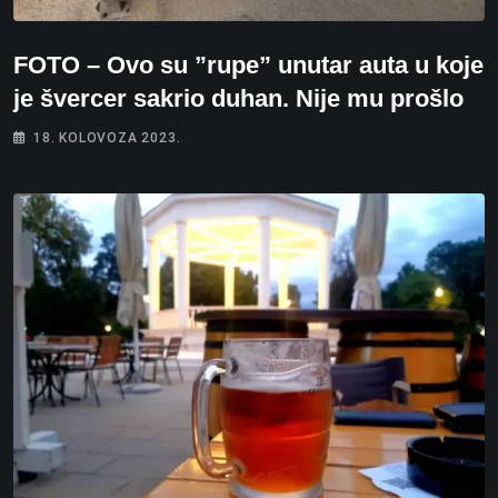
FOTO – Ovo su ”rupe” unutar auta u koje
je švercer sakrio duhan. Nije mu prošlo
18. KOLOVOZA 2023.