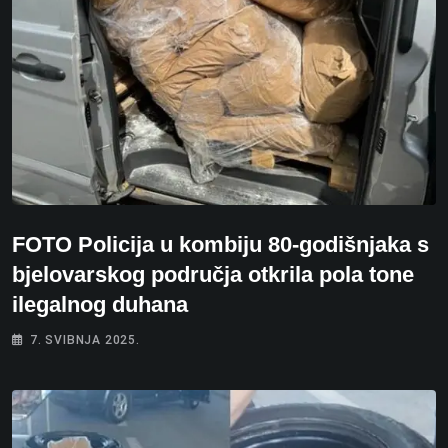
FOTO Policija u kombiju 80-godišnjaka s
bjelovarskog područja otkrila pola tone
ilegalnog duhana
7. SVIBNJA 2025.