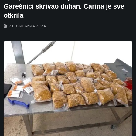
Garešnici skrivao duhan. Carina je sve
otkrila
21. SIJEČNJA 2024.