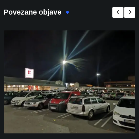
Povezane objave