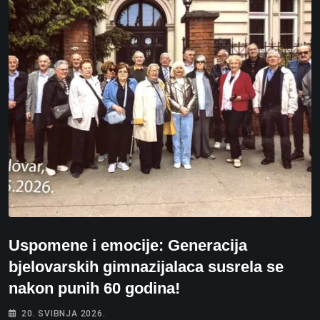
Uspomene i emocije: Generacija
bjelovarskih gimnazijalaca susrela se
nakon punih 60 godina!
20. SVIBNJA 2026.