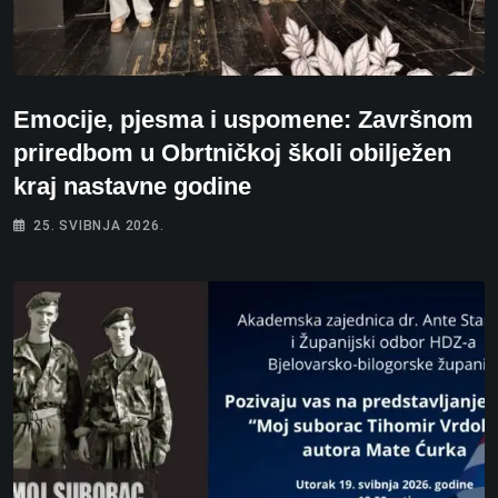
Emocije, pjesma i uspomene: Završnom
priredbom u Obrtničkoj školi obilježen
kraj nastavne godine
25. SVIBNJA 2026.