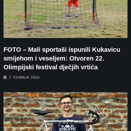
FOTO – Mali sportaši ispunili Kukavicu
smijehom i veseljem: Otvoren 22.
Olimpijski festival dječjih vrtića
7. SVIBNJA 2026.