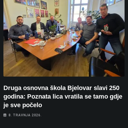
Druga osnovna škola Bjelovar slavi 250
godina: Poznata lica vratila se tamo gdje
je sve počelo
8. TRAVNJA 2026.