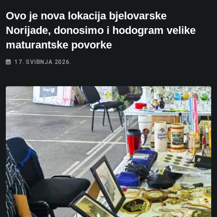
Ovo je nova lokacija bjelovarske
Norijade, donosimo i hodogram velike
maturantske povorke
17. SVIBNJA 2026.