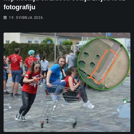
fotografiju
19. SVIBNJA 2026.