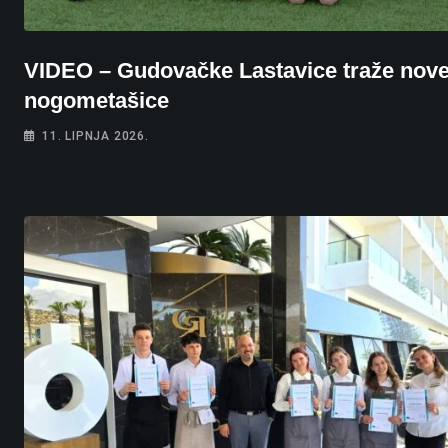
VIDEO – Gudovačke Lastavice traže nov
nogometašice
11. LIPNJA 2026.