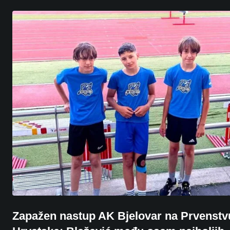
Zapažen nastup AK Bjelovar na Prvenstv