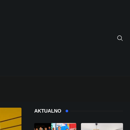
AKTUALNO