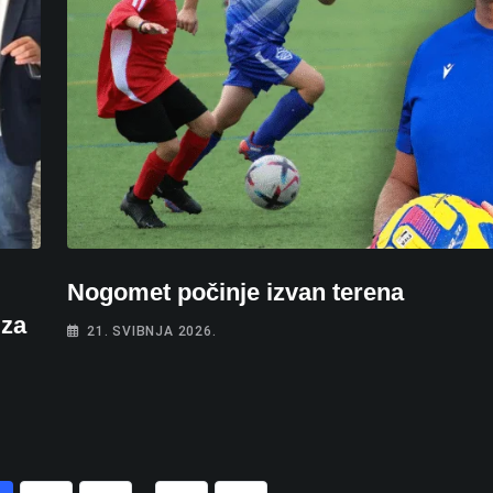
Nogomet počinje izvan terena
 za
21. SVIBNJA 2026.