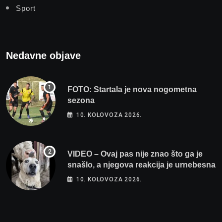
Sport
Nedavne objave
FOTO: Startala je nova nogometna
sezona
10. KOLOVOZA 2026.
VIDEO – Ovaj pas nije znao što ga je
snašlo, a njegova reakcija je urnebesna
10. KOLOVOZA 2026.