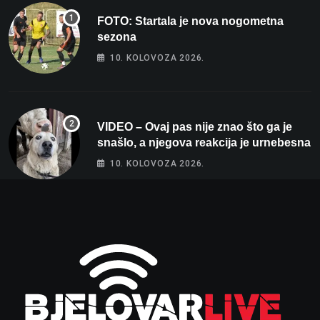
FOTO: Startala je nova nogometna
sezona
10. KOLOVOZA 2026.
VIDEO – Ovaj pas nije znao što ga je
snašlo, a njegova reakcija je urnebesna
10. KOLOVOZA 2026.