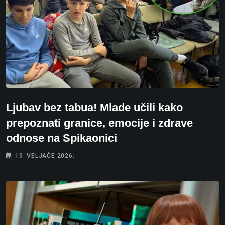
Ljubav bez tabua! Mlade učili kako
prepoznati granice, emocije i zdrave
odnose na Spikaonici
19. VELJAČE 2026.