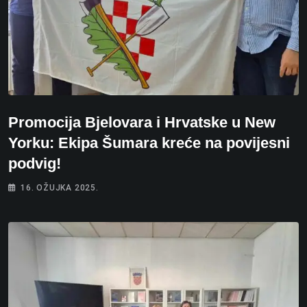
Promocija Bjelovara i Hrvatske u New
Yorku: Ekipa Šumara kreće na povijesni
podvig!
16. OŽUJKA 2025.