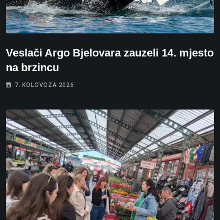
Veslači Argo Bjelovara zauzeli 14. mjesto
na brzincu
7. KOLOVOZA 2026.