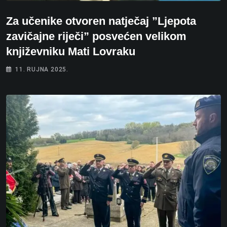
Za učenike otvoren natječaj ”Ljepota
zavičajne riječi” posvećen velikom
književniku Mati Lovraku
11. RUJNA 2025.