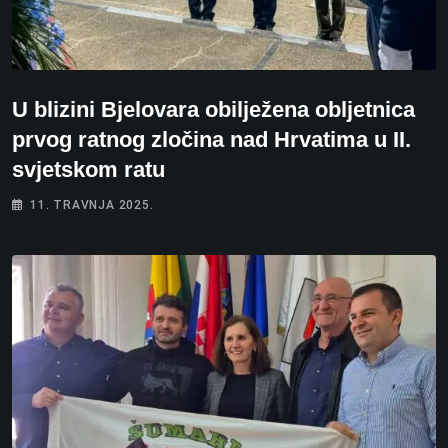
U blizini Bjelovara obilježena obljetnica
prvog ratnog zločina nad Hrvatima u II.
svjetskom ratu
11. TRAVNJA 2025.