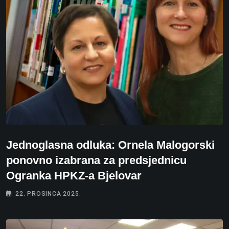
Jednoglasna odluka: Ornela Malogorski
ponovno izabrana za predsjednicu
Ogranka HPKZ-a Bjelovar
22. PROSINCA 2025.