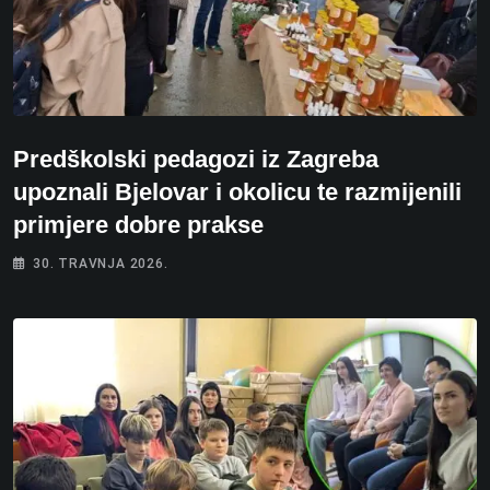
Predškolski pedagozi iz Zagreba
upoznali Bjelovar i okolicu te razmijenili
primjere dobre prakse
30. TRAVNJA 2026.