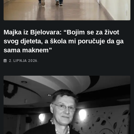
Majka iz Bjelovara: “Bojim se za život
svog djeteta, a škola mi poručuje da ga
sama maknem”
2. LIPNJA 2026.