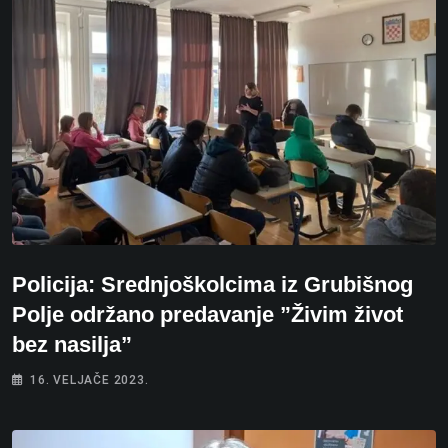
Policija: Srednjoškolcima iz Grubišnog
Polje održano predavanje ”Živim život
bez nasilja”
16. VELJAČE 2023.