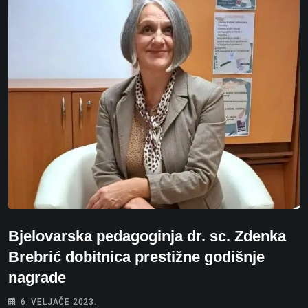
Bjelovarska pedagoginja dr. sc. Zdenka
Brebrić dobitnica prestižne godišnje
nagrade
6. VELJAČE 2023.