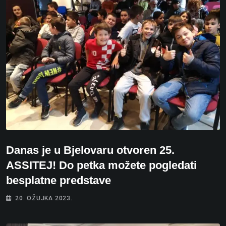
Danas je u Bjelovaru otvoren 25.
ASSITEJ! Do petka možete pogledati
besplatne predstave
20. OŽUJKA 2023.