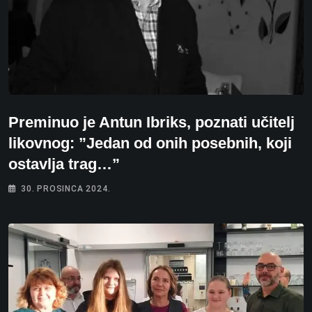
Preminuo je Antun Ibriks, poznati učitelj
likovnog: ”Jedan od onih posebnih, koji
ostavlja trag…”
30. PROSINCA 2024.